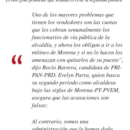
Uno de los mayores problemas que
tienen los vendedores son las cuotas
que les cobran semanalmente los
funcionarios de vía pública de la
alcaldía, y ahora los obligan a ir a los
mítines de Morena y si no lo hacen los
amenazan con quitarlos de su puesto”,
dijo Rocío Barrera, candidata de PRI-
PAN-PRD. Evelyn Parra, quien busca
su segundo periodo como alcaldesa
bajo las siglas de Morena-PT-PVEM,
asegura que las acusaciones son
falsas:
Al contrario, somos una
administración que le hemos dado