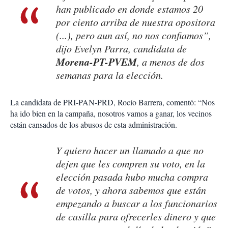
han publicado en donde estamos 20
por ciento arriba de nuestra opositora
(...), pero aun así, no nos confiamos”,
dijo Evelyn Parra, candidata de
Morena-PT-PVEM
, a menos de dos
semanas para la elección.
La candidata de PRI-PAN-PRD, Rocío Barrera, comentó: “Nos
ha ido bien en la campaña, nosotros vamos a ganar, los vecinos
están cansados de los abusos de esta administración.
Y quiero hacer un llamado a que no
dejen que les compren su voto, en la
elección pasada hubo mucha compra
de votos, y ahora sabemos que están
empezando a buscar a los funcionarios
de casilla para ofrecerles dinero y que