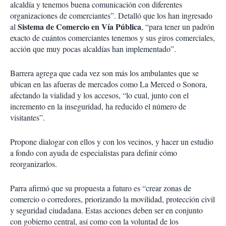
alcaldía y tenemos buena comunicación con diferentes
organizaciones de comerciantes”. Detalló que los han ingresado
Sistema de Comercio en Vía Pública
al
, “para tener un padrón
exacto de cuántos comerciantes tenemos y sus giros comerciales,
acción que muy pocas alcaldías han implementado”.
Barrera agrega que cada vez son más los ambulantes que se
ubican en las afueras de mercados como La Merced o Sonora,
afectando la vialidad y los accesos, “lo cual, junto con el
incremento en la inseguridad, ha reducido el número de
visitantes”.
Propone dialogar con ellos y con los vecinos, y hacer un estudio
a fondo con ayuda de especialistas para definir cómo
reorganizarlos.
Parra afirmó que su propuesta a futuro es “crear zonas de
comercio o corredores, priorizando la movilidad, protección civil
y seguridad ciudadana. Estas acciones deben ser en conjunto
con gobierno central, así como con la voluntad de los