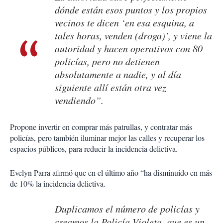
dónde están esos puntos y los propios
vecinos te dicen ‘en esa esquina, a
tales horas, venden (droga)’, y viene la
autoridad y hacen operativos con 80
policías, pero no detienen
absolutamente a nadie, y al día
siguiente allí están otra vez
vendiendo”.
Propone invertir en comprar más patrullas, y contratar más
policías, pero también iluminar mejor las calles y recuperar los
espacios públicos, para reducir la incidencia delictiva.
Evelyn Parra afirmó que en el último año “ha disminuido en más
de 10% la incidencia delictiva.
Duplicamos el número de policías y
creamos la Policía Violeta, que es un