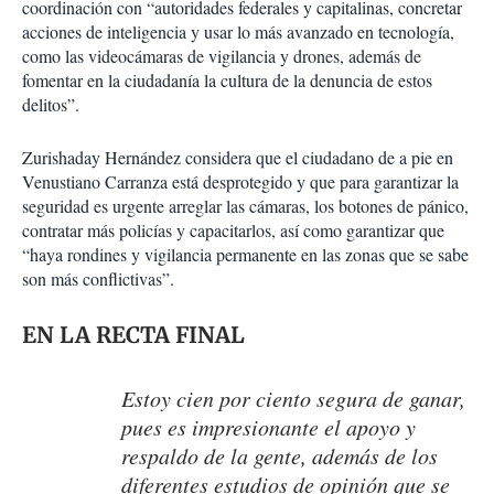
coordinación con “autoridades federales y capitalinas, concretar
acciones de inteligencia y usar lo más avanzado en tecnología,
como las videocámaras de vigilancia y drones, además de
fomentar en la ciudadanía la cultura de la denuncia de estos
delitos”.
Zurishaday Hernández considera que el ciudadano de a pie en
Venustiano Carranza está desprotegido y que para garantizar la
seguridad es urgente arreglar las cámaras, los botones de pánico,
contratar más policías y capacitarlos, así como garantizar que
“haya rondines y vigilancia permanente en las zonas que se sabe
son más conflictivas”.
EN LA RECTA FINAL
Estoy cien por ciento segura de ganar,
pues es impresionante el apoyo y
respaldo de la gente, además de los
diferentes estudios de opinión que se