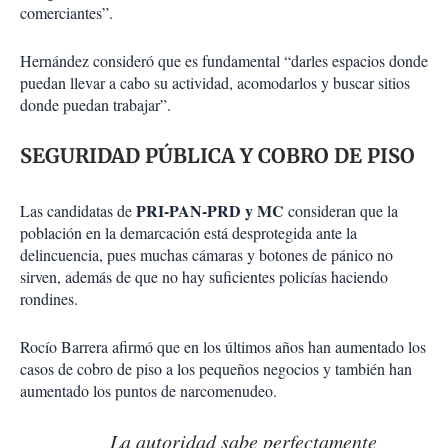
comerciantes”.
Hernández consideró que es fundamental “darles espacios donde
puedan llevar a cabo su actividad, acomodarlos y buscar sitios
donde puedan trabajar”.
SEGURIDAD PÚBLICA Y COBRO DE PISO
PRI-PAN-PRD y MC
Las candidatas de
consideran que la
población en la demarcación está desprotegida ante la
delincuencia, pues muchas cámaras y botones de pánico no
sirven, además de que no hay suficientes policías haciendo
rondines.
Rocío Barrera afirmó que en los últimos años han aumentado los
casos de cobro de piso a los pequeños negocios y también han
aumentado los puntos de narcomenudeo.
La autoridad sabe perfectamente