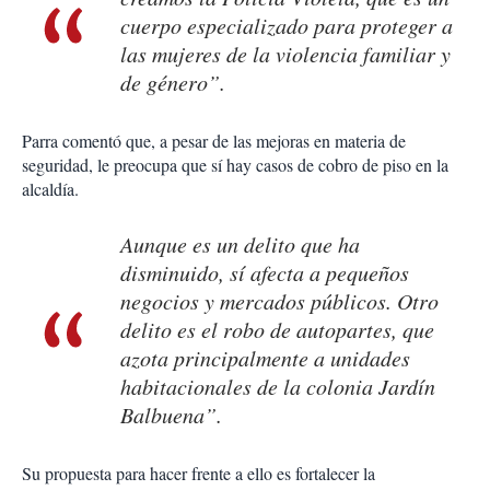
cuerpo especializado para proteger a
las mujeres de la violencia familiar y
de género”.
Parra comentó que, a pesar de las mejoras en materia de
seguridad, le preocupa que sí hay casos de cobro de piso en la
alcaldía.
Aunque es un delito que ha
disminuido, sí afecta a pequeños
negocios y mercados públicos. Otro
delito es el robo de autopartes, que
azota principalmente a unidades
habitacionales de la colonia Jardín
Balbuena”.
Su propuesta para hacer frente a ello es fortalecer la