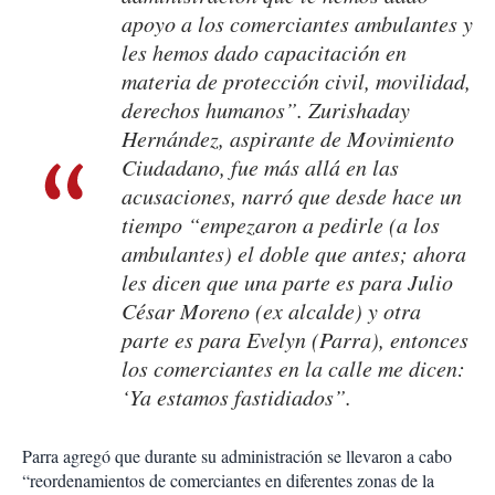
apoyo a los comerciantes ambulantes y
les hemos dado capacitación en
materia de protección civil, movilidad,
derechos humanos”. Zurishaday
Hernández, aspirante de Movimiento
Ciudadano, fue más allá en las
acusaciones, narró que desde hace un
tiempo “empezaron a pedirle (a los
ambulantes) el doble que antes; ahora
les dicen que una parte es para Julio
César Moreno (ex alcalde) y otra
parte es para Evelyn (Parra), entonces
los comerciantes en la calle me dicen:
‘Ya estamos fastidiados”.
Parra agregó que durante su administración se llevaron a cabo
“reordenamientos de comerciantes en diferentes zonas de la