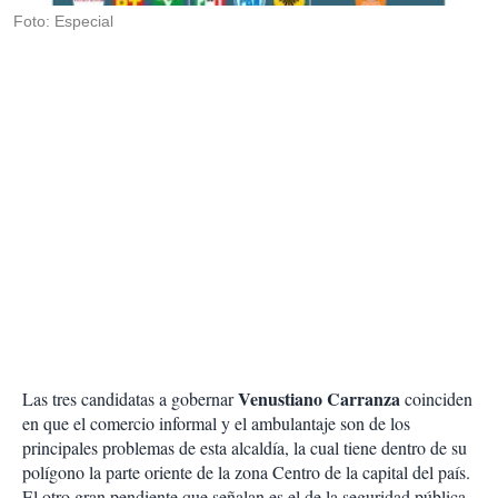
Foto: Especial
Venustiano Carranza
Las tres candidatas a gobernar
coinciden
en que el comercio informal y el ambulantaje son de los
principales problemas de esta alcaldía, la cual tiene dentro de su
polígono la parte oriente de la zona Centro de la capital del país.
El otro gran pendiente que señalan es el de la seguridad pública.