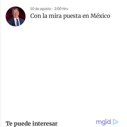
10 de agosto - 2:00 Hrs
Con la mira puesta en México