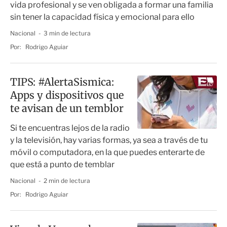
vida profesional y se ven obligada a formar una familia
sin tener la capacidad física y emocional para ello
Nacional
3 min de lectura
Por:
Rodrigo Aguiar
TIPS: #AlertaSismica:
Apps y dispositivos que
te avisan de un temblor
Si te encuentras lejos de la radio
y la televisión, hay varias formas, ya sea a través de tu
móvil o computadora, en la que puedes enterarte de
que está a punto de temblar
Nacional
2 min de lectura
Por:
Rodrigo Aguiar