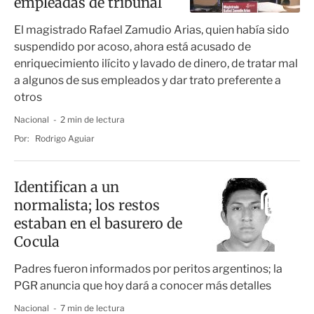
empleadas de tribunal
El magistrado Rafael Zamudio Arias, quien había sido
suspendido por acoso, ahora está acusado de
enriquecimiento ilícito y lavado de dinero, de tratar mal
a algunos de sus empleados y dar trato preferente a
otros
Nacional
2 min de lectura
Por:
Rodrigo Aguiar
Identifican a un
normalista; los restos
estaban en el basurero de
Cocula
Padres fueron informados por peritos argentinos; la
PGR anuncia que hoy dará a conocer más detalles
Nacional
7 min de lectura