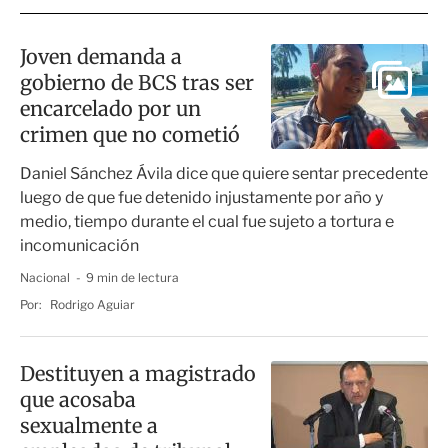
Joven demanda a
gobierno de BCS tras ser
encarcelado por un
crimen que no cometió
Daniel Sánchez Ávila dice que quiere sentar precedente
luego de que fue detenido injustamente por año y
medio, tiempo durante el cual fue sujeto a tortura e
incomunicación
Nacional
9 min de lectura
Por:
Rodrigo Aguiar
Destituyen a magistrado
que acosaba
sexualmente a