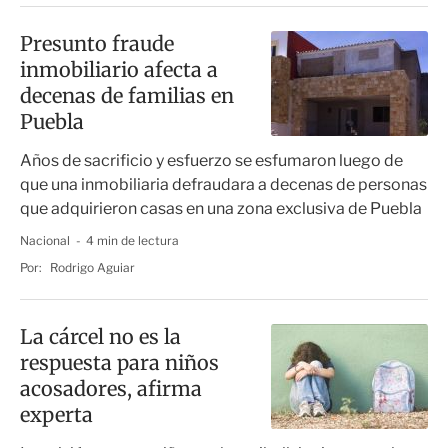
Presunto fraude
inmobiliario afecta a
decenas de familias en
Puebla
Años de sacrificio y esfuerzo se esfumaron luego de
que una inmobiliaria defraudara a decenas de personas
que adquirieron casas en una zona exclusiva de Puebla
Nacional
4 min de lectura
Por:
Rodrigo Aguiar
La cárcel no es la
respuesta para niños
acosadores, afirma
experta