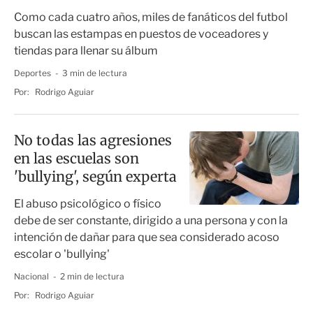
Como cada cuatro años, miles de fanáticos del futbol
buscan las estampas en puestos de voceadores y
tiendas para llenar su álbum
Deportes
3 min de lectura
Por:
Rodrigo Aguiar
No todas las agresiones
en las escuelas son
'bullying', según experta
El abuso psicológico o físico
debe de ser constante, dirigido a una persona y con la
intención de dañar para que sea considerado acoso
escolar o 'bullying'
Nacional
2 min de lectura
Por:
Rodrigo Aguiar