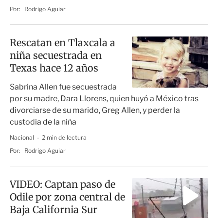
Por:
Rodrigo Aguiar
Rescatan en Tlaxcala a
niña secuestrada en
Texas hace 12 años
Sabrina Allen fue secuestrada
por su madre, Dara Llorens, quien huyó a México tras
divorciarse de su marido, Greg Allen, y perder la
custodia de la niña
Nacional
2 min de lectura
Por:
Rodrigo Aguiar
VIDEO: Captan paso de
Odile por zona central de
Baja California Sur