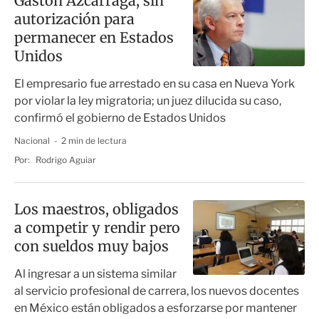
Gastón Azcárraga, sin
autorización para
permanecer en Estados
Unidos
El empresario fue arrestado en su casa en Nueva York
por violar la ley migratoria; un juez dilucida su caso,
confirmó el gobierno de Estados Unidos
Nacional
2 min de lectura
Por:
Rodrigo Aguiar
Los maestros, obligados
a competir y rendir pero
con sueldos muy bajos
Al ingresar a un sistema similar
al servicio profesional de carrera, los nuevos docentes
en México están obligados a esforzarse por mantener