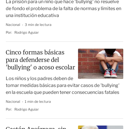
La prisión para un niño que hace 'bullying' no resuelve
de fondo el problema de la falta de normas y límites en
una institución educativa
Nacional
3 min de lectura
Por:
Rodrigo Aguiar
Cinco formas básicas
para defenderse del
'bullying' o acoso escolar
Los niños y los padres deben de
tomar medidas básicas para evitar casos de 'bullying'
en la escuela que pueden tener consecuencias fatales
Nacional
1 min de lectura
Por:
Rodrigo Aguiar