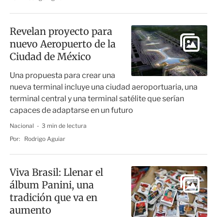
Revelan proyecto para
nuevo Aeropuerto de la
Ciudad de México
Una propuesta para crear una
nueva terminal incluye una ciudad aeroportuaria, una
terminal central y una terminal satélite que serían
capaces de adaptarse en un futuro
Nacional
3 min de lectura
Por:
Rodrigo Aguiar
Viva Brasil: Llenar el
álbum Panini, una
tradición que va en
aumento