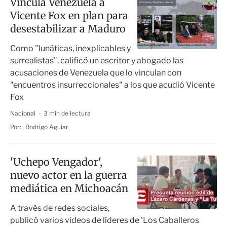
Vincula Venezuela a
Vicente Fox en plan para
desestabilizar a Maduro
Como "lunáticas, inexplicables y
surrealistas", calificó un escritor y abogado las
acusaciones de Venezuela que lo vinculan con
"encuentros insurreccionales" a los que acudió Vicente
Fox
Nacional
3 min de lectura
Por:
Rodrigo Aguiar
'Uchepo Vengador',
nuevo actor en la guerra
mediática en Michoacán
A través de redes sociales,
publicó varios videos de líderes de 'Los Caballeros