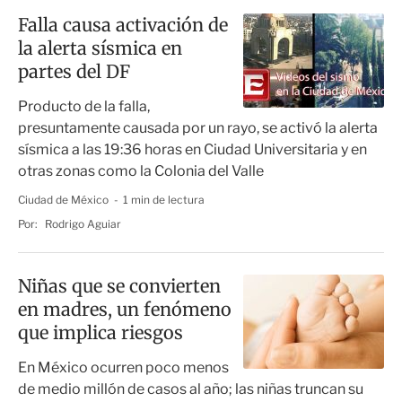
Falla causa activación de
la alerta sísmica en
partes del DF
Producto de la falla,
presuntamente causada por un rayo, se activó la alerta
sísmica a las 19:36 horas en Ciudad Universitaria y en
otras zonas como la Colonia del Valle
Ciudad de México
1 min de lectura
Por:
Rodrigo Aguiar
Niñas que se convierten
en madres, un fenómeno
que implica riesgos
En México ocurren poco menos
de medio millón de casos al año; las niñas truncan su