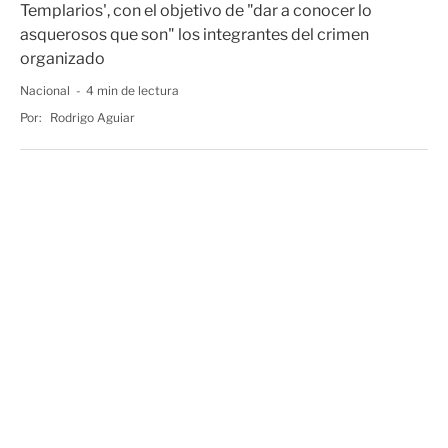
Templarios', con el objetivo de "dar a conocer lo
asquerosos que son" los integrantes del crimen
organizado
Nacional
4 min de lectura
Por:
Rodrigo Aguiar