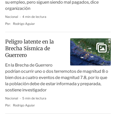
su empleo, pero siguen siendo mal pagados, dice
organización
Nacional
4 min de lectura
Por:
Rodrigo Aguiar
Peligro latente en la
Brecha Sísmica de
Guerrero
En la Brecha de Guerrero
podrían ocurrir uno o dos terremotos de magnitud 8 o
bien dos a cuatro eventos de magnitud 7.8, por lo que
la población debe de estar informada y preparada,
sostiene investigador
Nacional
5 min de lectura
Por:
Rodrigo Aguiar