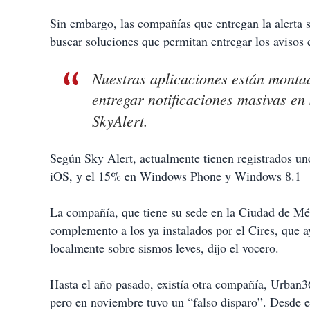
Sin embargo, las compañías que entregan la alerta s
buscar soluciones que permitan entregar los avisos 
Nuestras aplicaciones están monta
entregar notificaciones masivas en
SkyAlert.
Según Sky Alert, actualmente tienen registrados un
iOS, y el 15% en Windows Phone y Windows 8.1
La compañía, que tiene su sede en la Ciudad de Méx
complemento a los ya instalados por el Cires, que a
localmente sobre sismos leves, dijo el vocero.
Hasta el año pasado, existía otra compañía, Urban36
pero en noviembre tuvo un “falso disparo”. Desde e