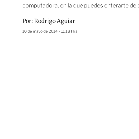
computadora, en la que puedes enterarte de 
Por:
Rodrigo Aguiar
10 de mayo de 2014 - 11:18 Hrs