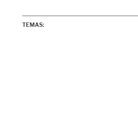
TEMAS: