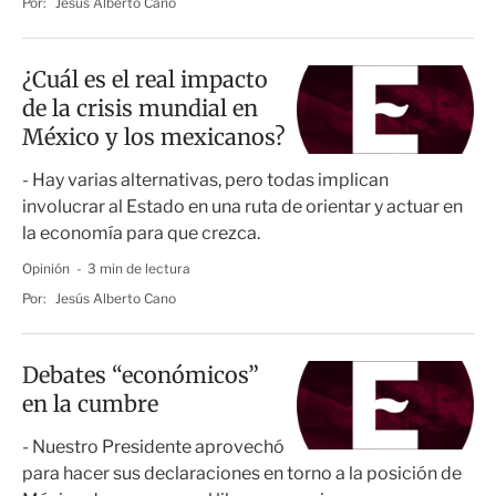
Por:
Jesús Alberto Cano
¿Cuál es el real impacto
de la crisis mundial en
México y los mexicanos?
- Hay varias alternativas, pero todas implican
involucrar al Estado en una ruta de orientar y actuar en
la economía para que crezca.
Opinión
3 min de lectura
Por:
Jesús Alberto Cano
Debates “económicos”
en la cumbre
- Nuestro Presidente aprovechó
para hacer sus declaraciones en torno a la posición de