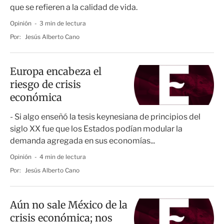
que se refieren a la calidad de vida.
Opinión
3 min de lectura
Por:
Jesús Alberto Cano
Europa encabeza el
riesgo de crisis
económica
- Si algo enseñó la tesis keynesiana de principios del
siglo XX fue que los Estados podían modular la
demanda agregada en sus economías...
Opinión
4 min de lectura
Por:
Jesús Alberto Cano
Aún no sale México de la
crisis económica; nos