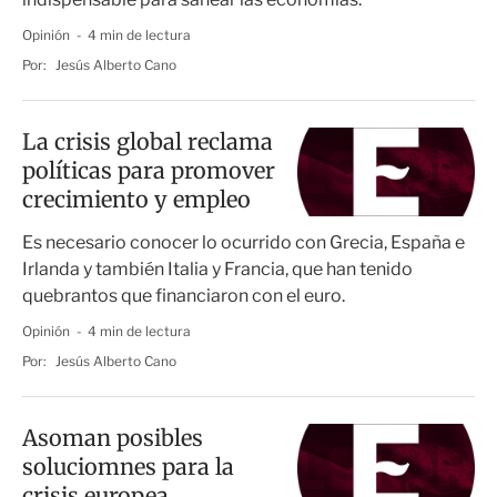
Opinión
4 min de lectura
Por:
Jesús Alberto Cano
La crisis global reclama
políticas para promover
crecimiento y empleo
Es necesario conocer lo ocurrido con Grecia, España e
Irlanda y también Italia y Francia, que han tenido
quebrantos que financiaron con el euro.
Opinión
4 min de lectura
Por:
Jesús Alberto Cano
Asoman posibles
soluciomnes para la
crisis europea