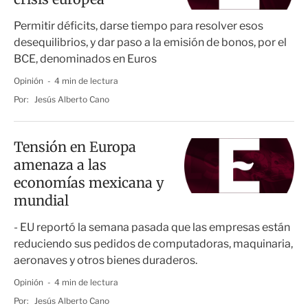
Permitir déficits, darse tiempo para resolver esos
desequilibrios, y dar paso a la emisión de bonos, por el
BCE, denominados en Euros
Opinión
4 min de lectura
Por:
Jesús Alberto Cano
Tensión en Europa
amenaza a las
economías mexicana y
mundial
- EU reportó la semana pasada que las empresas están
reduciendo sus pedidos de computadoras, maquinaria,
aeronaves y otros bienes duraderos.
Opinión
4 min de lectura
Por:
Jesús Alberto Cano