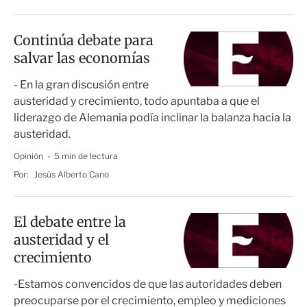
Continúa debate para
salvar las economías
- En la gran discusión entre
austeridad y crecimiento, todo apuntaba a que el
liderazgo de Alemania podía inclinar la balanza hacia la
austeridad.
Opinión
5 min de lectura
Por:
Jesús Alberto Cano
El debate entre la
austeridad y el
crecimiento
-Estamos convencidos de que las autoridades deben
preocuparse por el crecimiento, empleo y mediciones