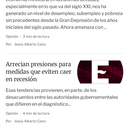
especialmente en lo que va del siglo XXI, nos ha
generado un nivel de desempleo, subempleo y pobreza
sin precedentes desde la Gran Depresión de los años
iniciales del siglo pasado. Ahora amenaza con ...
Opinión
3 min de lectura
Por:
Jesús Alberto Cano
Arrecian presiones para
medidas que eviten caer
en recesión
Esas tendencias provienen, en parte, de los
desacuerdos entre las autoridades gubernamentales
que difieren en el diagnóstico...
Opinión
4 min de lectura
Por:
Jesús Alberto Cano