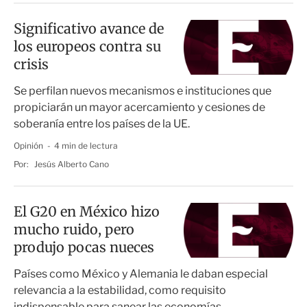
Significativo avance de
los europeos contra su
crisis
Se perfilan nuevos mecanismos e instituciones que
propiciarán un mayor acercamiento y cesiones de
soberanía entre los países de la UE.
Opinión
4 min de lectura
Por:
Jesús Alberto Cano
El G20 en México hizo
mucho ruido, pero
produjo pocas nueces
Países como México y Alemania le daban especial
relevancia a la estabilidad, como requisito
indispensable para sanear las economías.