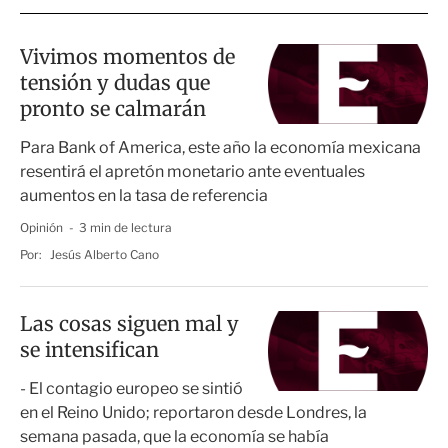
Vivimos momentos de
tensión y dudas que
pronto se calmarán
Para Bank of America, este año la economía mexicana
resentirá el apretón monetario ante eventuales
aumentos en la tasa de referencia
Opinión
3 min de lectura
Por:
Jesús Alberto Cano
Las cosas siguen mal y
se intensifican
- El contagio europeo se sintió
en el Reino Unido; reportaron desde Londres, la
semana pasada, que la economía se había