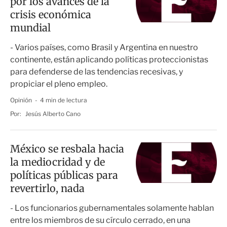
por los avances de la
crisis económica
mundial
- Varios países, como Brasil y Argentina en nuestro
continente, están aplicando políticas proteccionistas
para defenderse de las tendencias recesivas, y
propiciar el pleno empleo.
Opinión
4 min de lectura
Por:
Jesús Alberto Cano
México se resbala hacia
la mediocridad y de
políticas públicas para
revertirlo, nada
- Los funcionarios gubernamentales solamente hablan
entre los miembros de su círculo cerrado, en una