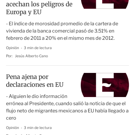
acechan los peligros de
Europa y EU
- El índice de morosidad promedio de la cartera de
vivienda de la banca comercial pasó de 3.51% en
febrero de 2011 a 20% en el mismo mes de 2012.
Opinión
3 min de lectura
Por:
Jesús Alberto Cano
Pena ajena por
declaraciones en EU
- Alguien le dio información
errónea al Presidente, cuando salió la noticia de que el
flujo neto de migrantes mexicanos a EU había llegado a
cero
Opinión
3 min de lectura