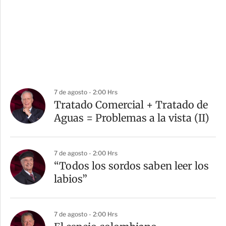
7 de agosto - 2:00 Hrs
Tratado Comercial + Tratado de
Aguas = Problemas a la vista (II)
7 de agosto - 2:00 Hrs
“Todos los sordos saben leer los
labios”
7 de agosto - 2:00 Hrs