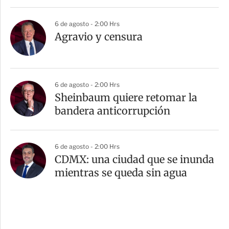
6 de agosto - 2:00 Hrs
Agravio y censura
6 de agosto - 2:00 Hrs
Sheinbaum quiere retomar la
bandera anticorrupción
6 de agosto - 2:00 Hrs
CDMX: una ciudad que se inunda
mientras se queda sin agua