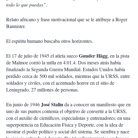
todo lo que puedas”.
Relato africano y frase motivacional que se le atribuye a Roger
Bannister.
El espíritu humano buscaba otros horizontes.
Gunder Hägg
El 17 de julio de 1945 el atleta sueco
, en la pista
de Malmoe corrió la milla en 4:01.4. Dos meses atrás había
finalizado la Segunda Guerra Mundial. Estados Unidos había
perdido cerca de 500 mil soldados, mientras que la URSS, entre
soldados y civiles, con el acentuado horror en el sitio de
Leningrado, 27 millones de personas.
José Stalin
En junio de 1946
da a conocer un manifiesto que en
uno de sus puntos contenía el objetivo de convertir a la URSS,
con el auxilio de científicos, especialistas y entrenadores, en una
superpotencia en Educación Física y Deporte, con la idea de
mostrar el poder político y social del sistema. Se siembra y nace