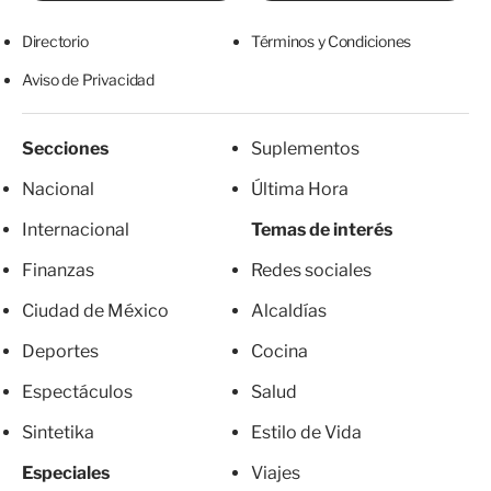
Directorio
Términos y Condiciones
Aviso de Privacidad
Secciones
Suplementos
Nacional
Última Hora
Internacional
Temas de interés
Finanzas
Redes sociales
Ciudad de México
Alcaldías
Deportes
Cocina
Espectáculos
Salud
Sintetika
Estilo de Vida
Especiales
Viajes