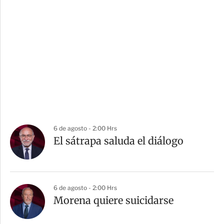
6 de agosto - 2:00 Hrs
El sátrapa saluda el diálogo
6 de agosto - 2:00 Hrs
Morena quiere suicidarse