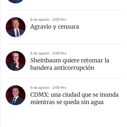
6 de agosto - 2:00 Hrs
Agravio y censura
6 de agosto - 2:00 Hrs
Sheinbaum quiere retomar la
bandera anticorrupción
6 de agosto - 2:00 Hrs
CDMX: una ciudad que se inunda
mientras se queda sin agua