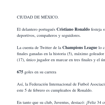
CIUDAD DE MÉXICO.
Cristiano Ronaldo
El delantero portugués
festeja 
deportivos, compañeros y seguidores.
Champions League
La cuenta de Twitter de la
lo c
finales ganadas en la historia (5), máximo goleado
(17), único jugador en marcar en tres finales y el 
675
goles en su carrera
Así, la Federación Internacional de Futbol Asociaci
este 5 de febrero es cumpleaños de Ronaldo.
En tanto que su club, Juventus, destacó: ¡Feliz 34 