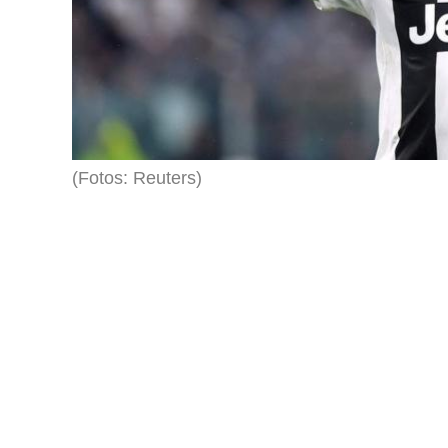
(Fotos: Reuters)