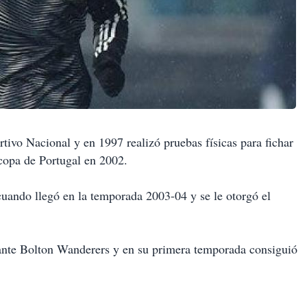
tivo Nacional y en 1997 realizó pruebas físicas para fichar
copa de Portugal en 2002.
cuando llegó en la temporada 2003-04 y se le otorgó el
 ante Bolton Wanderers y en su primera temporada consiguió