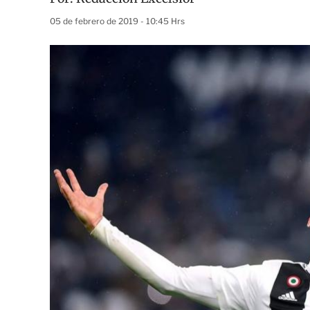
05 de febrero de 2019 - 10:45 Hrs