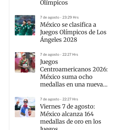
Olímpicos
7 de agosto - 23:29 Hrs
México se clasifica a
Juegos Olímpicos de Los
Ángeles 2028
7 de agosto - 22:27 Hrs
Juegos
Centroamericanos 2026:
México suma ocho
medallas en una nueva
jornada del atletismo
7 de agosto - 22:27 Hrs
Viernes 7 de agosto:
México alcanza 164
medallas de oro en los
Juegos