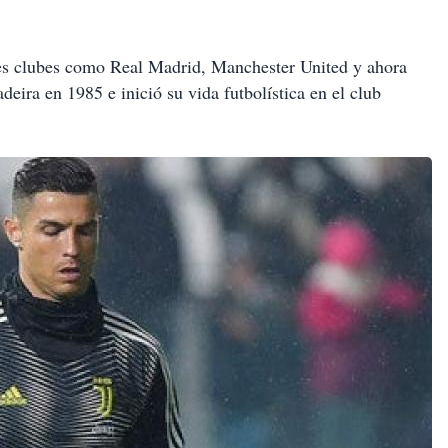
ndes clubes como Real Madrid, Manchester United y ahora
adeira en 1985 e inició su vida futbolística en el club