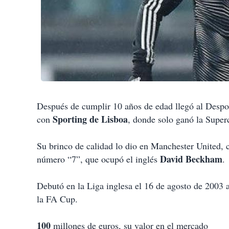
Después de cumplir 10 años de edad llegó al Despor
Sporting de Lisboa
con
, donde solo ganó la Super
Su brinco de calidad lo dio en Manchester United, 
David Beckham
número “7”, que ocupó el inglés
.
Debutó en la Liga inglesa el 16 de agosto de 2003
la FA Cup.
100
millones de euros, su valor en el mercado