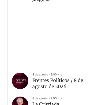
Centroamericanos 2026
8 de agosto - 2:00 Hrs
Frentes Políticos / 8 de
agosto de 2026
8 de agosto - 2:00 Hrs
La Cristiada