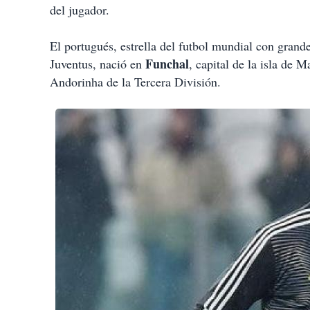
del jugador.
El portugués, estrella del futbol mundial con gra
Funchal
Juventus, nació en
, capital de la isla de M
Andorinha de la Tercera División.