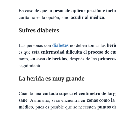
a pesar de aplicar presión e incl
En caso de que,
acudir al médico
curita no es la opción, sino
.
Sufres diabetes
diabetes
heri
Las personas con
no deben tomar las
esta enfermedad dificulta el proceso de cu
es que
en caso de heridas
primeros
tanto,
, después de los
seguimiento.
La herida es muy grande
cortada supera el centímetro de larg
Cuando una
sane
zonas como la 
. Asimismo, si se encuentra en
médico
puntos d
, pues es posible que se necesiten