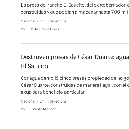
La presa del rancho El Saucito, del ex gobernador,
construidas y que podían almacenar hasta 700 mil
Nacional
2 min de lectura
Por:
Carlos Coria Rivas
Destruyen presas de César Duarte; agua
El Saucito
Conagua demolió cinco presas propiedad del exgo
César Duarte, construidas de manera ilegal, con el 
agua para beneficio particular
Nacional
2 min de lectura
Por:
Ernesto Méndez