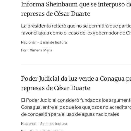
Informa Sheinbaum que se interpuso d
represas de César Duarte
La presidenta reiteró que no se permitirá que partic
favor el agua como el caso del exgobernador de C
Nacional
1 min de lectura
Por:
Ximena Mejía
Poder Judicial da luz verde a Conagua 
represas de César Duarte
El Poder Judicial consideró fundados los argumen
Conagua, entre ellos que los quejosos no acreditaro
de concesión para el uso de aguas nacionales
Nacional
2 min de lectura