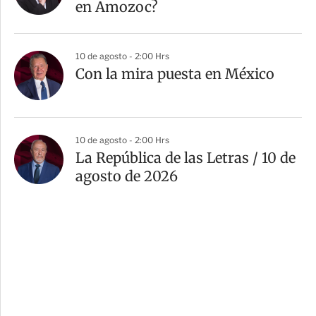
en Amozoc?
10 de agosto - 2:00 Hrs
Con la mira puesta en México
10 de agosto - 2:00 Hrs
La República de las Letras / 10 de
agosto de 2026