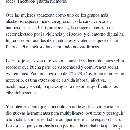
redes, Facebook guarda memoria.
Que las mujeres aparezcan como uno de los grupos más
afectados, especialmente en agresiones de carácter sexual,
tampoco es casual. Históricamente, las mujeres han sido un
sector afectado por la violencia y el acoso, y el entorno digital ha
logrado reproducir las desigualdades y violencias que existían
fuera de él e, incluso, ha encontrado nuevas formas.
Pero los jóvenes son otro sector altamente vulnerable, pues sobra
recordar que buena parte de su identidad y convivencia social
está en línea. Para una persona de 20 a 29 años, internet no es un
accesorio, es una extensión de su vida laboral, afectiva,
académica y social, lo que es igual a mayor riesgo frente a los
ciberdelincuentes.
Y si bien es cierto que la tecnología no inventó la violencia, le
dio nuevas herramientas para multiplicarse, ocultarse y perseguir
a la víctima sin necesidad de compartir el mismo espacio físico.
Por eso es que ya no basta con pedirle a la ciudadanía que tenga