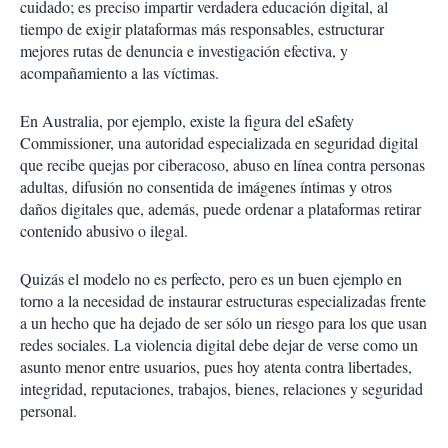
cuidado; es preciso impartir verdadera educación digital, al
tiempo de exigir plataformas más responsables, estructurar
mejores rutas de denuncia e investigación efectiva, y
acompañamiento a las víctimas.
En Australia, por ejemplo, existe la figura del eSafety
Commissioner, una autoridad especializada en seguridad digital
que recibe quejas por ciberacoso, abuso en línea contra personas
adultas, difusión no consentida de imágenes íntimas y otros
daños digitales que, además, puede ordenar a plataformas retirar
contenido abusivo o ilegal.
Quizás el modelo no es perfecto, pero es un buen ejemplo en
torno a la necesidad de instaurar estructuras especializadas frente
a un hecho que ha dejado de ser sólo un riesgo para los que usan
redes sociales. La violencia digital debe dejar de verse como un
asunto menor entre usuarios, pues hoy atenta contra libertades,
integridad, reputaciones, trabajos, bienes, relaciones y seguridad
personal.