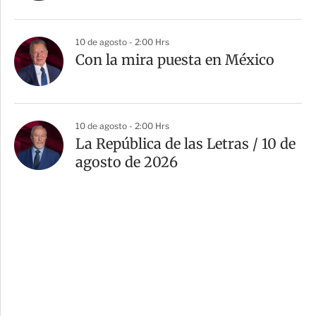
10 de agosto - 2:00 Hrs
Con la mira puesta en México
10 de agosto - 2:00 Hrs
La República de las Letras / 10 de
agosto de 2026