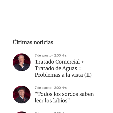
Últimas noticias
7 de agosto - 2:00 Hrs
Tratado Comercial +
Tratado de Aguas =
Problemas a la vista (II)
7 de agosto - 2:00 Hrs
“Todos los sordos saben
leer los labios”