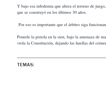
Y bajo esa infodemia que altera el terreno de juego
que se construyó en los últimos 30 años.
Por eso es importante que el árbitro siga funcion
Ponerle la pistola en la sien, bajo la amenaza de m
viola la Constitución, dejando las huellas del crime
TEMAS: