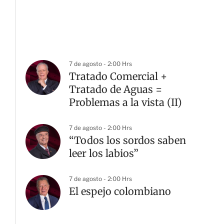
7 de agosto - 2:00 Hrs
Tratado Comercial +
Tratado de Aguas =
Problemas a la vista (II)
7 de agosto - 2:00 Hrs
“Todos los sordos saben
leer los labios”
7 de agosto - 2:00 Hrs
El espejo colombiano