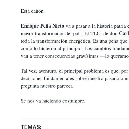
Está cañón.
Enrique
Peña
Nieto
va a pasar a la historia patria
Carl
mayor transformador del país. El TLC de don
toda la transformación energética. Es una pena qu
como lo hicieron al principio. Los cambios fundam
van a tener consecuencias gravísimas —lo queramos
Tal vez, aventuro, el principal problema es que, p
decisiones fundamentales sobre nuestro pasado o n
pregunta nuestro parecer.
Se nos va haciendo costumbre.
TEMAS: