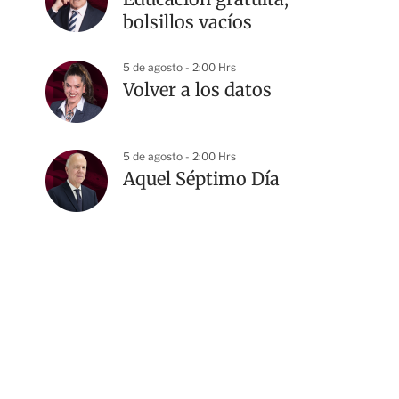
bolsillos vacíos
5 de agosto - 2:00 Hrs
Volver a los datos
5 de agosto - 2:00 Hrs
Aquel Séptimo Día