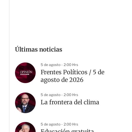
Últimas noticias
5 de agosto - 2:00 Hrs
Frentes Políticos / 5 de
agosto de 2026
5 de agosto - 2:00 Hrs
La frontera del clima
5 de agosto - 2:00 Hrs
Educación gratuita,