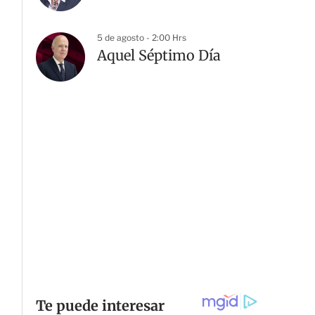
5 de agosto - 2:00 Hrs
Aquel Séptimo Día