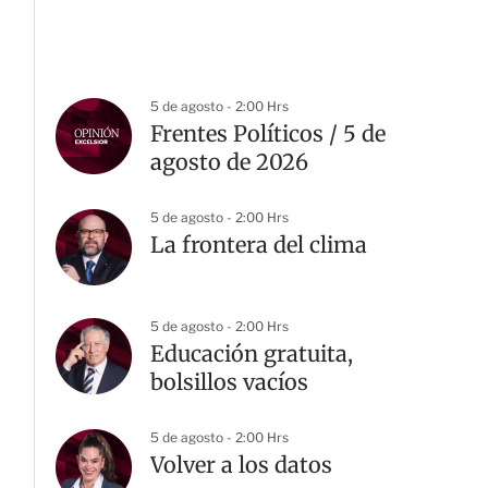
5 de agosto - 2:00 Hrs
Frentes Políticos / 5 de
agosto de 2026
5 de agosto - 2:00 Hrs
La frontera del clima
5 de agosto - 2:00 Hrs
Educación gratuita,
bolsillos vacíos
5 de agosto - 2:00 Hrs
Volver a los datos
G