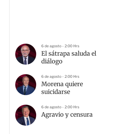
6 de agosto - 2:00 Hrs
El sátrapa saluda el
diálogo
6 de agosto - 2:00 Hrs
Morena quiere
suicidarse
6 de agosto - 2:00 Hrs
Agravio y censura