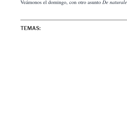
Veámonos el domingo, con otro asunto
De naturale
TEMAS: