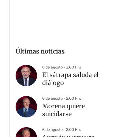
Últimas noticias
6 de agosto - 2:00 Hrs
El sátrapa saluda el
diálogo
6 de agosto - 2:00 Hrs
Morena quiere
suicidarse
6 de agosto - 2:00 Hrs