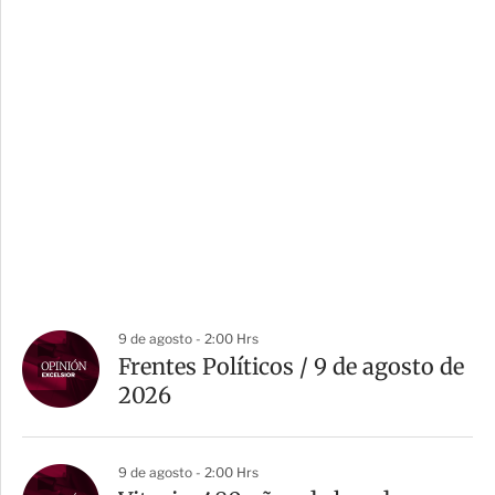
9 de agosto - 2:00 Hrs
Frentes Políticos / 9 de agosto de
2026
9 de agosto - 2:00 Hrs