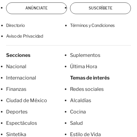
ANÚNCIATE
SUSCRÍBETE
Directorio
Términos y Condiciones
Aviso de Privacidad
Secciones
Suplementos
Nacional
Última Hora
Internacional
Temas de interés
Finanzas
Redes sociales
Ciudad de México
Alcaldías
Deportes
Cocina
Espectáculos
Salud
Sintetika
Estilo de Vida