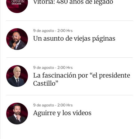
Vitoria: 480 años de legado
9 de agosto - 2:00 Hrs
Un asunto de viejas páginas
9 de agosto - 2:00 Hrs
La fascinación por “el presidente
Castillo”
9 de agosto - 2:00 Hrs
Aguirre y los videos