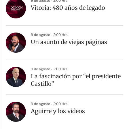
9 de agosto - 2:00 Hrs
Vitoria: 480 años de legado
9 de agosto - 2:00 Hrs
Un asunto de viejas páginas
9 de agosto - 2:00 Hrs
La fascinación por “el presidente
Castillo”
9 de agosto - 2:00 Hrs
Aguirre y los videos