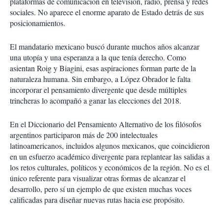
plataformas de comunicación en televisión, radio, prensa y redes
sociales. No aparece el enorme aparato de Estado detrás de sus
posicionamientos.
El mandatario mexicano buscó durante muchos años alcanzar
una utopía y una esperanza a la que tenía derecho. Como
asientan Roig y Biagini, esas aspiraciones forman parte de la
naturaleza humana. Sin embargo, a López Obrador le falta
incorporar el pensamiento divergente que desde múltiples
trincheras lo acompañó a ganar las elecciones del 2018.
En el Diccionario del Pensamiento Alternativo de los filósofos
argentinos participaron más de 200 intelectuales
latinoamericanos, incluidos algunos mexicanos, que coincidieron
en un esfuerzo académico divergente para replantear las salidas a
los retos culturales, políticos y económicos de la región. No es el
único referente para visualizar otras formas de alcanzar el
desarrollo, pero sí un ejemplo de que existen muchas voces
calificadas para diseñar nuevas rutas hacia ese propósito.