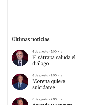
Últimas noticias
6 de agosto - 2:00 Hrs
El sátrapa saluda el
diálogo
6 de agosto - 2:00 Hrs
Morena quiere
suicidarse
6 de agosto - 2:00 Hrs