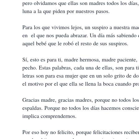
pero olvidamos que ellas son madres todos los días, 
luna a la que piden por nuestros pasos.
Para los que vivimos lejos, un suspiro a nuestra m
en el que nos pueda abrazar. Un día más sabiendo
aquel bebé que le robó el resto de sus suspiros.
Sí, esto es para ti, madre hermosa, madre paciente,
pecho. Estas palabras, cada una de ellas, son para ti
letras son para esa mujer que en un solo grito de dol
el motivo por el que ella se llena la boca cuando 
Gracias madre, gracias madres, porque no todos los
espaldas. Porque no todos los días hacemos conscien
implica comprendernos.
Por eso hoy no felicito, porque felicitaciones rec