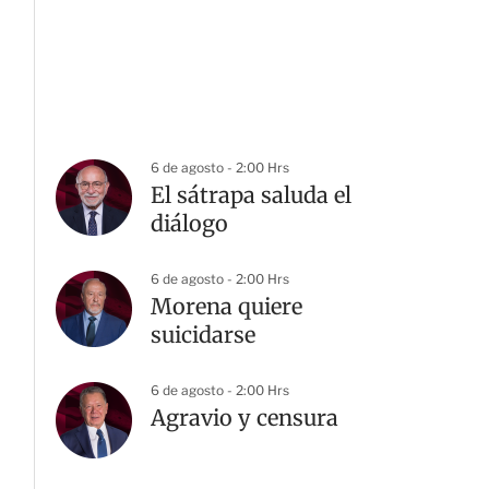
6 de agosto - 2:00 Hrs
El sátrapa saluda el
diálogo
6 de agosto - 2:00 Hrs
Morena quiere
suicidarse
6 de agosto - 2:00 Hrs
Agravio y censura