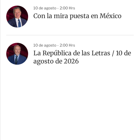
10 de agosto - 2:00 Hrs
Con la mira puesta en México
10 de agosto - 2:00 Hrs
La República de las Letras / 10 de
agosto de 2026