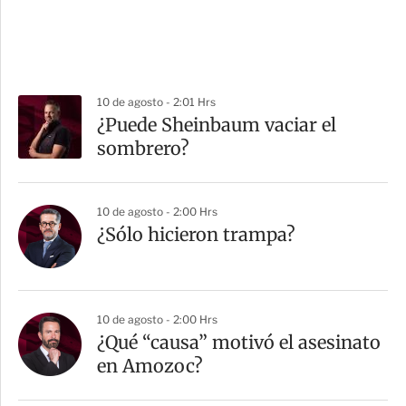
10 de agosto - 2:01 Hrs
¿Puede Sheinbaum vaciar el
sombrero?
10 de agosto - 2:00 Hrs
¿Sólo hicieron trampa?
10 de agosto - 2:00 Hrs
¿Qué “causa” motivó el asesinato
en Amozoc?