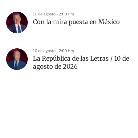
10 de agosto - 2:00 Hrs
Con la mira puesta en México
10 de agosto - 2:00 Hrs
La República de las Letras / 10 de
agosto de 2026