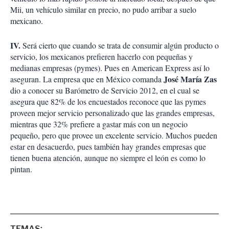
Mii, un vehículo similar en precio, no pudo arribar a suelo
mexicano.
IV.
Será cierto que cuando se trata de consumir algún producto o
servicio, los mexicanos prefieren hacerlo con pequeñas y
medianas empresas (pymes). Pues en American Express así lo
José María Zas
aseguran. La empresa que en México comanda
dio a conocer su Barómetro de Servicio 2012, en el cual se
asegura que 82% de los encuestados reconoce que las pymes
proveen mejor servicio personalizado que las grandes empresas,
mientras que 32% prefiere a gastar más con un negocio
pequeño, pero que provee un excelente servicio. Muchos pueden
estar en desacuerdo, pues también hay grandes empresas que
tienen buena atención, aunque no siempre el león es como lo
pintan.
TEMAS: