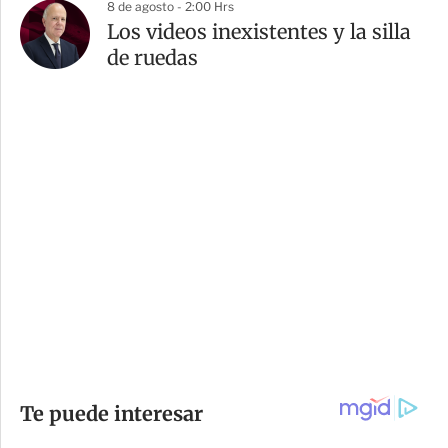
8 de agosto - 2:00 Hrs
Los videos inexistentes y la silla
de ruedas