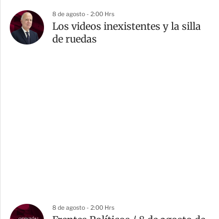
8 de agosto - 2:00 Hrs
Los videos inexistentes y la silla
de ruedas
8 de agosto - 2:00 Hrs