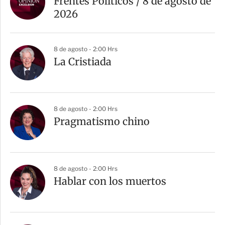
Frentes Políticos / 8 de agosto de
2026
8 de agosto - 2:00 Hrs
La Cristiada
8 de agosto - 2:00 Hrs
Pragmatismo chino
8 de agosto - 2:00 Hrs
Hablar con los muertos