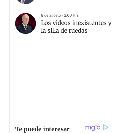
8 de agosto - 2:00 Hrs
Los videos inexistentes y
la silla de ruedas