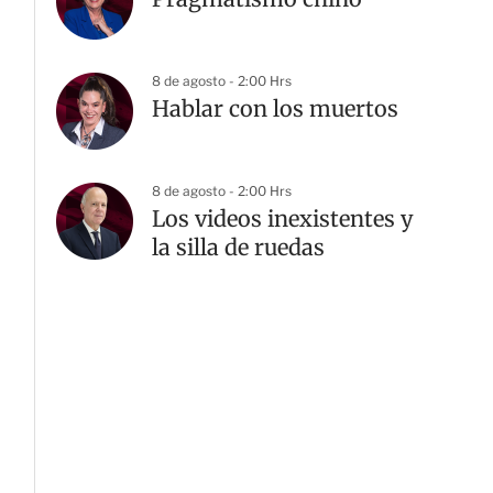
8 de agosto - 2:00 Hrs
Hablar con los muertos
8 de agosto - 2:00 Hrs
Los videos inexistentes y
la silla de ruedas