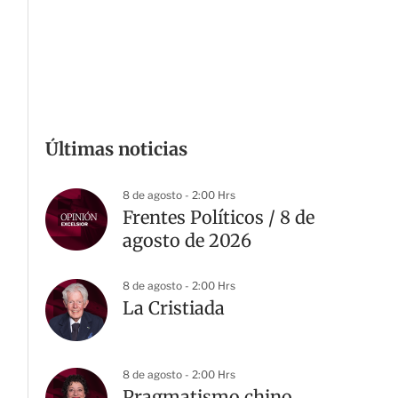
Últimas noticias
8 de agosto - 2:00 Hrs
Frentes Políticos / 8 de
agosto de 2026
8 de agosto - 2:00 Hrs
La Cristiada
8 de agosto - 2:00 Hrs
Pragmatismo chino