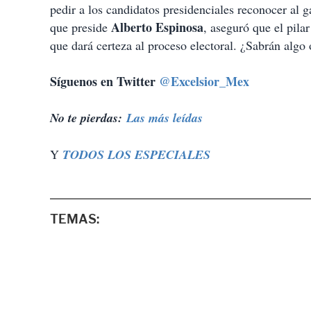
pedir a los candidatos presidenciales reconocer al 
Alberto Espinosa
que preside
, aseguró que el pila
que dará certeza al proceso electoral. ¿Sabrán algo 
Síguenos en Twitter
@Excelsior_Mex
No te pierdas:
Las más leídas
Y
TODOS LOS ESPECIALES
TEMAS: