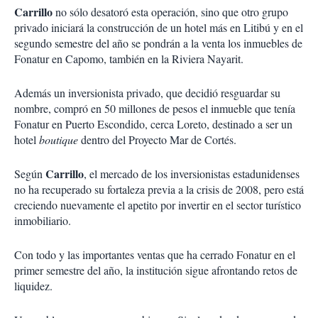
Carrillo
no sólo desatoró esta operación, sino que otro grupo
privado iniciará la construcción de un hotel más en Litibú y en el
segundo semestre del año se pondrán a la venta los inmuebles de
Fonatur en Capomo, también en la Riviera Nayarit.
Además un inversionista privado, que decidió resguardar su
nombre, compró en 50 millones de pesos el inmueble que tenía
Fonatur en Puerto Escondido, cerca Loreto, destinado a ser un
hotel
boutique
dentro del Proyecto Mar de Cortés.
Carrillo
Según
, el mercado de los inversionistas estadunidenses
no ha recuperado su fortaleza previa a la crisis de 2008, pero está
creciendo nuevamente el apetito por invertir en el sector turístico
inmobiliario.
Con todo y las importantes ventas que ha cerrado Fonatur en el
primer semestre del año, la institución sigue afrontando retos de
liquidez.