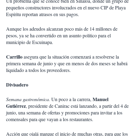
Un problema que se conoce bien en Sinaloa, donde un grupo de
pequeños constructores involucrados en el nuevo CIP de Playa
Espíritu reportan atrasos en sus pagos.
Aunque los adeudos alcanzan poco más de 14 millones de
pesos, ya se ha convertido en un asunto político para el
municipio de Escuinapa.
Carrillo
asegura que la situación comenzará a resolverse la
primera semana de junio y que en menos de dos meses se habrá
liquidado a todos los proveedores.
Divisadero
Manuel
Semana gastronómica.
Un poco a la carrera,
Gutiérrez
, presidente de Canirac está lanzando, a partir del 4 de
junio, una semana de ofertas y promociones para invitar a los
comensales para que vayan a los restaurantes.
Acción que ojalá marque el inicio de muchas otras, para que los