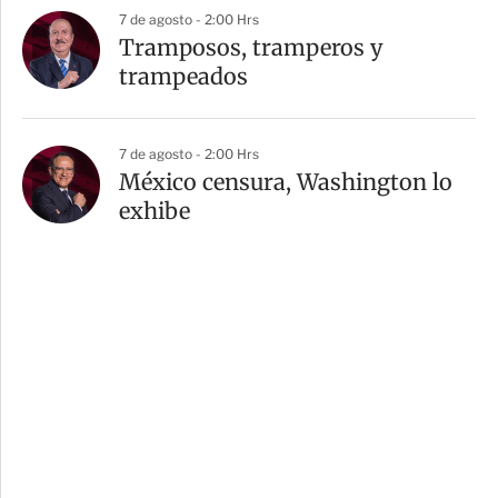
7 de agosto - 2:00 Hrs
Tramposos, tramperos y
trampeados
7 de agosto - 2:00 Hrs
México censura, Washington lo
exhibe