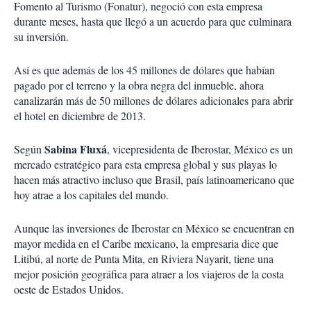
Fomento al Turismo (Fonatur), negoció con esta empresa
durante meses, hasta que llegó a un acuerdo para que culminara
su inversión.
Así es que además de los 45 millones de dólares que habían
pagado por el terreno y la obra negra del inmueble, ahora
canalizarán más de 50 millones de dólares adicionales para abrir
el hotel en diciembre de 2013.
Sabina Fluxá
Según
, vicepresidenta de Iberostar, México es un
mercado estratégico para esta empresa global y sus playas lo
hacen más atractivo incluso que Brasil, país latinoamericano que
hoy atrae a los capitales del mundo.
Aunque las inversiones de Iberostar en México se encuentran en
mayor medida en el Caribe mexicano, la empresaria dice que
Litibú, al norte de Punta Mita, en Riviera Nayarit, tiene una
mejor posición geográfica para atraer a los viajeros de la costa
oeste de Estados Unidos.