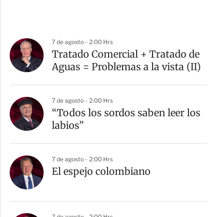
7 de agosto - 2:00 Hrs
Tratado Comercial + Tratado de
Aguas = Problemas a la vista (II)
7 de agosto - 2:00 Hrs
“Todos los sordos saben leer los
labios”
7 de agosto - 2:00 Hrs
El espejo colombiano
7 de agosto - 2:00 Hrs