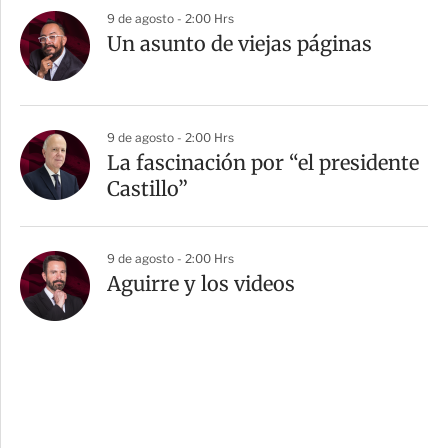
9 de agosto - 2:00 Hrs
Un asunto de viejas páginas
9 de agosto - 2:00 Hrs
La fascinación por “el presidente
Castillo”
9 de agosto - 2:00 Hrs
Aguirre y los videos