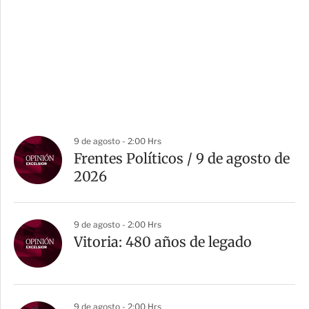
9 de agosto - 2:00 Hrs
Frentes Políticos / 9 de agosto de
2026
9 de agosto - 2:00 Hrs
Vitoria: 480 años de legado
9 de agosto - 2:00 Hrs