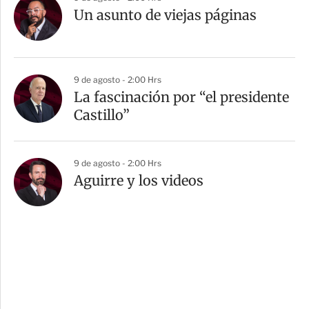
Un asunto de viejas páginas
9 de agosto - 2:00 Hrs
La fascinación por “el presidente
Castillo”
9 de agosto - 2:00 Hrs
Aguirre y los videos