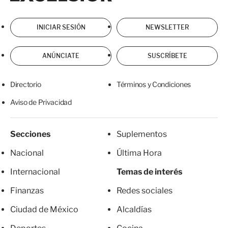
INICIAR SESIÓN
NEWSLETTER
ANÚNCIATE
SUSCRÍBETE
Directorio
Términos y Condiciones
Aviso de Privacidad
Secciones
Suplementos
Nacional
Última Hora
Internacional
Temas de interés
Finanzas
Redes sociales
Ciudad de México
Alcaldías