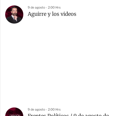
9 de agosto - 2:00 Hrs
Aguirre y los videos
9 de agosto - 2:00 Hrs
Frentes Políticos / 9 de agosto de