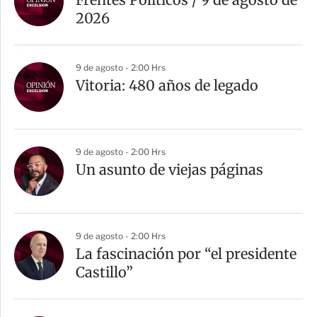
2026
9 de agosto - 2:00 Hrs
Vitoria: 480 años de legado
9 de agosto - 2:00 Hrs
Un asunto de viejas páginas
9 de agosto - 2:00 Hrs
La fascinación por “el presidente
Castillo”