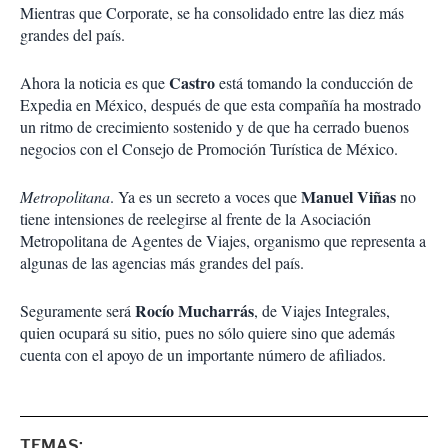
Mientras que Corporate, se ha consolidado entre las diez más
grandes del país.
Castro
Ahora la noticia es que
está tomando la conducción de
Expedia en México, después de que esta compañía ha mostrado
un ritmo de crecimiento sostenido y de que ha cerrado buenos
negocios con el Consejo de Promoción Turística de México.
Manuel Viñas
Metropolitana
. Ya es un secreto a voces que
no
tiene intensiones de reelegirse al frente de la Asociación
Metropolitana de Agentes de Viajes, organismo que representa a
algunas de las agencias más grandes del país.
Rocío Mucharrás
Seguramente será
, de Viajes Integrales,
quien ocupará su sitio, pues no sólo quiere sino que además
cuenta con el apoyo de un importante número de afiliados.
TEMAS: