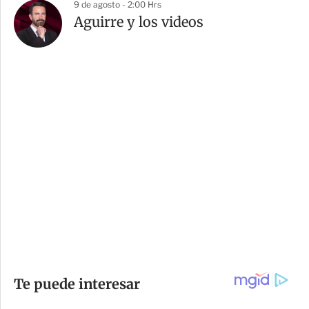
9 de agosto - 2:00 Hrs
Aguirre y los videos