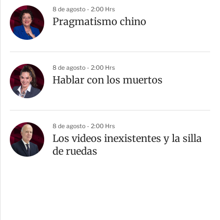
8 de agosto - 2:00 Hrs
Pragmatismo chino
8 de agosto - 2:00 Hrs
Hablar con los muertos
8 de agosto - 2:00 Hrs
Los videos inexistentes y la silla
de ruedas