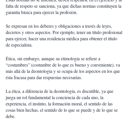
falta de respeto se sanciona, ya que dichas normas constituyen la
garantía básica para ejercer la profesión.
Se expresan en los deberes y obligaciones a través de leyes,
decretos y otros aspectos. Por ejemplo, tener un título profesional
para ejercer, hacer una residencia médica para obtener el título
de especialista.
Ética, sin embargo, aunque su etimología se refiere a
“costumbres” (costumbre de lo que es bueno y conveniente), va
más allá de la deontología y se ocupa de los aspectos en los que
ésta fracasa para dar respuestas necesarias.
La ética, a diferencia de la deontología, es discutible, ya que
juega un rol fundamental la conciencia de cada uno, la
experiencia, el instinto, la formación moral, el sentido de las
cosas bien hechas, el sentido de lo que se puede y de lo que se
debe.