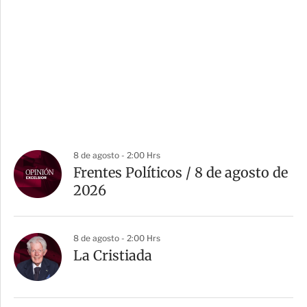
8 de agosto - 2:00 Hrs
Frentes Políticos / 8 de agosto de
2026
8 de agosto - 2:00 Hrs
La Cristiada