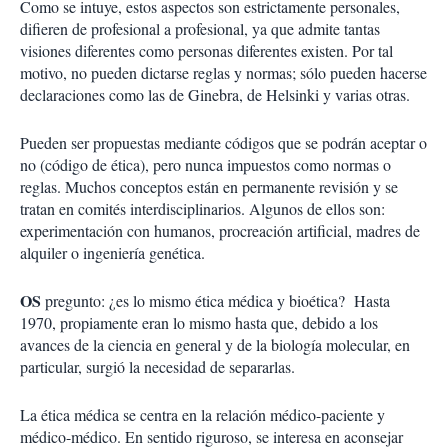
Como se intuye, estos aspectos son estrictamente personales,
difieren de profesional a profesional, ya que admite tantas
visiones diferentes como personas diferentes existen. Por tal
motivo, no pueden dictarse reglas y normas; sólo pueden hacerse
declaraciones como las de Ginebra, de Helsinki y varias otras.
Pueden ser propuestas mediante códigos que se podrán aceptar o
no (código de ética), pero nunca impuestos como normas o
reglas. Muchos conceptos están en permanente revisión y se
tratan en comités interdisciplinarios. Algunos de ellos son:
experimentación con humanos, procreación artificial, madres de
alquiler o ingeniería genética.
OS
pregunto: ¿es lo mismo ética médica y bioética? Hasta
1970, propiamente eran lo mismo hasta que, debido a los
avances de la ciencia en general y de la biología molecular, en
particular, surgió la necesidad de separarlas.
La ética médica se centra en la relación médico-paciente y
médico-médico. En sentido riguroso, se interesa en aconsejar