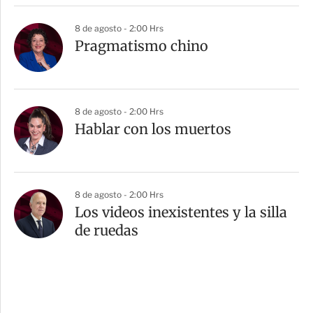
8 de agosto - 2:00 Hrs
Pragmatismo chino
8 de agosto - 2:00 Hrs
Hablar con los muertos
8 de agosto - 2:00 Hrs
Los videos inexistentes y la silla
de ruedas