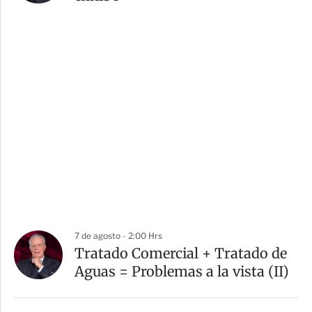
7 de agosto - 2:00 Hrs
Tratado Comercial + Tratado de
Aguas = Problemas a la vista (II)