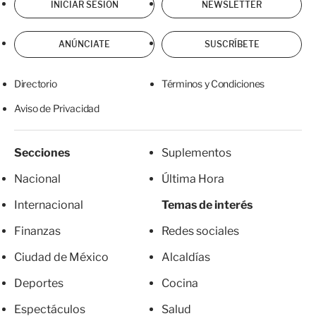
INICIAR SESIÓN
NEWSLETTER
ANÚNCIATE
SUSCRÍBETE
Directorio
Términos y Condiciones
Aviso de Privacidad
Secciones
Suplementos
Nacional
Última Hora
Internacional
Temas de interés
Finanzas
Redes sociales
Ciudad de México
Alcaldías
Deportes
Cocina
Espectáculos
Salud