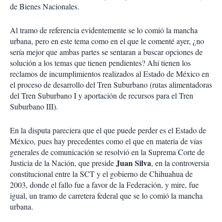
de Bienes Nacionales.
Al tramo de referencia evidentemente se lo comió la mancha
urbana, pero en este tema como en el que le comenté ayer, ¿no
sería mejor que ambas partes se sentaran a buscar opciones de
solución a los temas que tienen pendientes? Ahí tienen los
reclamos de incumplimientos realizados al Estado de México en
el proceso de desarrollo del Tren Suburbano (rutas alimentadoras
del Tren Suburbano I y aportación de recursos para el Tren
Suburbano III).
En la disputa pareciera que el que puede perder es el Estado de
México, pues hay precedentes como el que en materia de vías
generales de comunicación se resolvió en la Suprema Corte de
Juan Silva
Justicia de la Nación, que preside
, en la controversia
constitucional entre la SCT y el gobierno de Chihuahua de
2003, donde el fallo fue a favor de la Federación, y mire, fue
igual, un tramo de carretera federal que se lo comió la mancha
urbana.