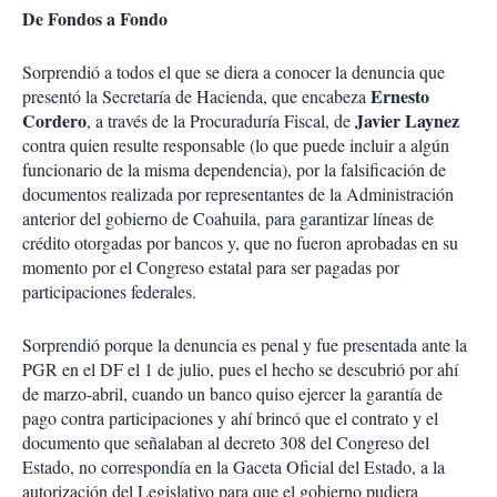
De Fondos a Fondo
Sorprendió a todos el que se diera a conocer la denuncia que
Ernesto
presentó la Secretaría de Hacienda, que encabeza
Cordero
Javier Laynez
, a través de la Procuraduría Fiscal, de
contra quien resulte responsable (lo que puede incluir a algún
funcionario de la misma dependencia), por la falsificación de
documentos realizada por representantes de la Administración
anterior del gobierno de Coahuila, para garantizar líneas de
crédito otorgadas por bancos y, que no fueron aprobadas en su
momento por el Congreso estatal para ser pagadas por
participaciones federales.
Sorprendió porque la denuncia es penal y fue presentada ante la
PGR en el DF el 1 de julio, pues el hecho se descubrió por ahí
de marzo-abril, cuando un banco quiso ejercer la garantía de
pago contra participaciones y ahí brincó que el contrato y el
documento que señalaban al decreto 308 del Congreso del
Estado, no correspondía en la Gaceta Oficial del Estado, a la
autorización del Legislativo para que el gobierno pudiera