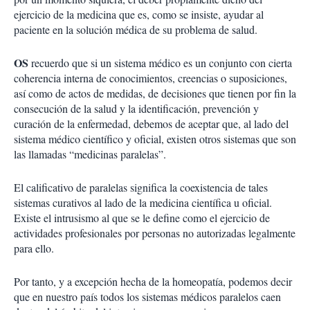
ejercicio de la medicina que es, como se insiste, ayudar al
paciente en la solución médica de su problema de salud.
OS
recuerdo que si un sistema médico es un conjunto con cierta
coherencia interna de conocimientos, creencias o suposiciones,
así como de actos de medidas, de decisiones que tienen por fin la
consecución de la salud y la identificación, prevención y
curación de la enfermedad, debemos de aceptar que, al lado del
sistema médico científico y oficial, existen otros sistemas que son
las llamadas “medicinas paralelas”.
El calificativo de paralelas significa la coexistencia de tales
sistemas curativos al lado de la medicina científica u oficial.
Existe el intrusismo al que se le define como el ejercicio de
actividades profesionales por personas no autorizadas legalmente
para ello.
Por tanto, y a excepción hecha de la homeopatía, podemos decir
que en nuestro país todos los sistemas médicos paralelos caen