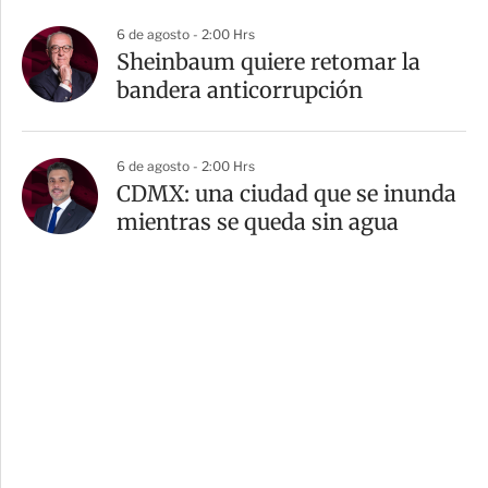
6 de agosto - 2:00 Hrs
Sheinbaum quiere retomar la
bandera anticorrupción
6 de agosto - 2:00 Hrs
CDMX: una ciudad que se inunda
mientras se queda sin agua