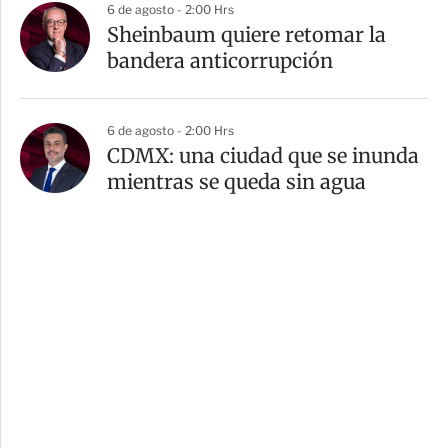
6 de agosto - 2:00 Hrs
Sheinbaum quiere retomar la
bandera anticorrupción
6 de agosto - 2:00 Hrs
CDMX: una ciudad que se inunda
mientras se queda sin agua