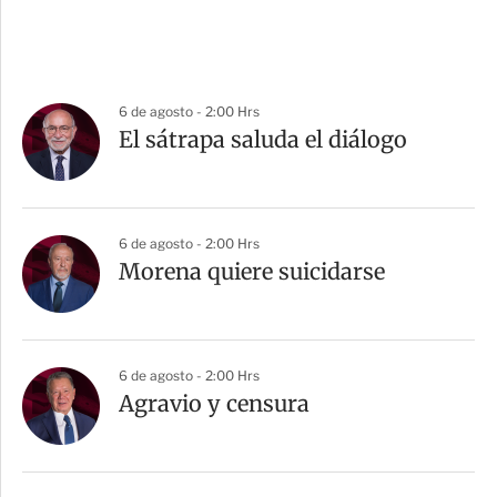
6 de agosto - 2:00 Hrs
El sátrapa saluda el diálogo
6 de agosto - 2:00 Hrs
Morena quiere suicidarse
6 de agosto - 2:00 Hrs
Agravio y censura