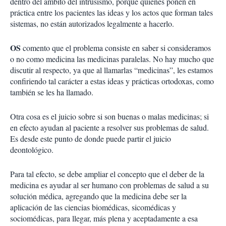
dentro del ámbito del intrusismo, porque quienes ponen en
práctica entre los pacientes las ideas y los actos que forman tales
sistemas, no están autorizados legalmente a hacerlo.
OS
comento que el problema consiste en saber si consideramos
o no como medicina las medicinas paralelas. No hay mucho que
discutir al respecto, ya que al llamarlas “medicinas”, les estamos
confiriendo tal carácter a estas ideas y prácticas ortodoxas, como
también se les ha llamado.
Otra cosa es el juicio sobre si son buenas o malas medicinas; si
en efecto ayudan al paciente a resolver sus problemas de salud.
Es desde este punto de donde puede partir el juicio
deontológico.
Para tal efecto, se debe ampliar el concepto que el deber de la
medicina es ayudar al ser humano con problemas de salud a su
solución médica, agregando que la medicina debe ser la
aplicación de las ciencias biomédicas, sicomédicas y
sociomédicas, para llegar, más plena y aceptadamente a esa