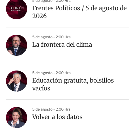
5 de agosto - 2:00 Hrs
Frentes Políticos / 5 de agosto de
2026
5 de agosto - 2:00 Hrs
La frontera del clima
5 de agosto - 2:00 Hrs
Educación gratuita, bolsillos
vacíos
5 de agosto - 2:00 Hrs
Volver a los datos