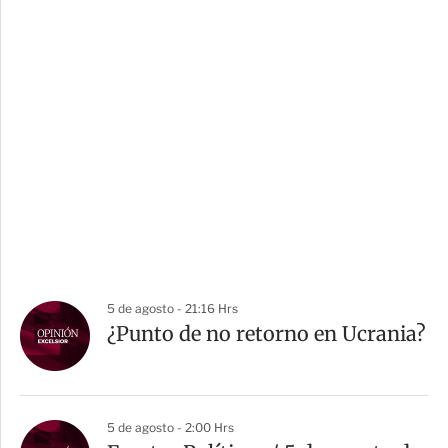
5 de agosto - 21:16 Hrs
¿Punto de no retorno en Ucrania?
5 de agosto - 2:00 Hrs