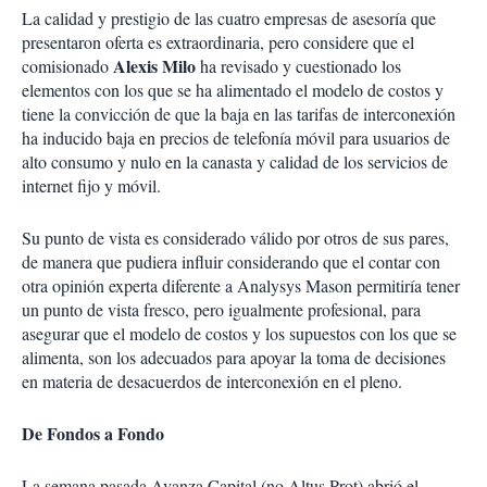
La calidad y prestigio de las cuatro empresas de asesoría que
presentaron oferta es extraordinaria, pero considere que el
Alexis Milo
comisionado
ha revisado y cuestionado los
elementos con los que se ha alimentado el modelo de costos y
tiene la convicción de que la baja en las tarifas de interconexión
ha inducido baja en precios de telefonía móvil para usuarios de
alto consumo y nulo en la canasta y calidad de los servicios de
internet fijo y móvil.
Su punto de vista es considerado válido por otros de sus pares,
de manera que pudiera influir considerando que el contar con
otra opinión experta diferente a Analysys Mason permitiría tener
un punto de vista fresco, pero igualmente profesional, para
asegurar que el modelo de costos y los supuestos con los que se
alimenta, son los adecuados para apoyar la toma de decisiones
en materia de desacuerdos de interconexión en el pleno.
De Fondos a Fondo
La semana pasada Avanza Capital (no Altus Prot) abrió el