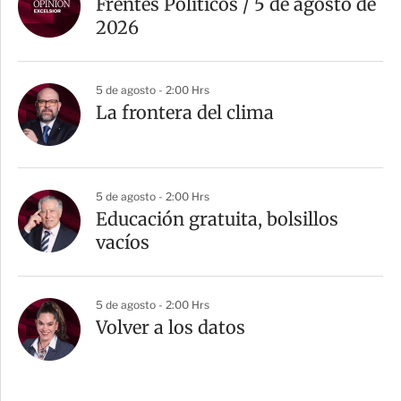
Frentes Políticos / 5 de agosto de
2026
5 de agosto - 2:00 Hrs
La frontera del clima
5 de agosto - 2:00 Hrs
Educación gratuita, bolsillos
vacíos
5 de agosto - 2:00 Hrs
Volver a los datos