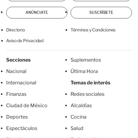
ANÚNCIATE
SUSCRÍBETE
Directorio
Términos y Condiciones
Aviso de Privacidad
Secciones
Suplementos
Nacional
Última Hora
Internacional
Temas de interés
Finanzas
Redes sociales
Ciudad de México
Alcaldías
Deportes
Cocina
Espectáculos
Salud