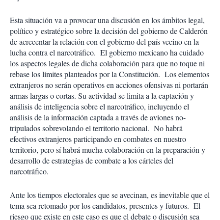
Esta situación va a provocar una discusión en los ámbitos legal,
político y estratégico sobre la decisión del gobierno de Calderón
de acrecentar la relación con el gobierno del país vecino en la
lucha contra el narcotráfico. El gobierno mexicano ha cuidado
los aspectos legales de dicha colaboración para que no toque ni
rebase los límites planteados por la Constitución. Los elementos
extranjeros no serán operativos en acciones ofensivas ni portarán
armas largas o cortas. Su actividad se limita a la captación y
análisis de inteligencia sobre el narcotráfico, incluyendo el
análisis de la información captada a través de aviones no-
tripulados sobrevolando el territorio nacional. No habrá
efectivos extranjeros participando en combates en nuestro
territorio, pero sí habrá mucha colaboración en la preparación y
desarrollo de estrategias de combate a los cárteles del
narcotráfico.
Ante los tiempos electorales que se avecinan, es inevitable que el
tema sea retomado por los candidatos, presentes y futuros. El
riesgo que existe en este caso es que el debate o discusión sea