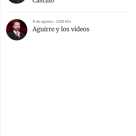
Castillo”
9 de agosto - 2:00 Hrs
Aguirre y los videos