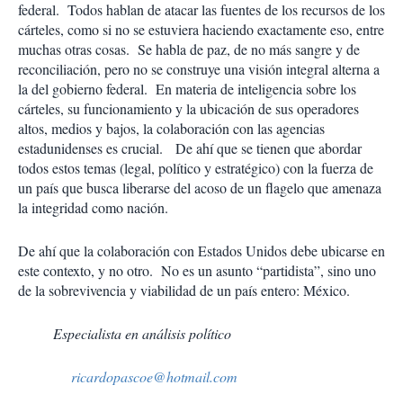
federal. Todos hablan de atacar las fuentes de los recursos de los
cárteles, como si no se estuviera haciendo exactamente eso, entre
muchas otras cosas. Se habla de paz, de no más sangre y de
reconciliación, pero no se construye una visión integral alterna a
la del gobierno federal. En materia de inteligencia sobre los
cárteles, su funcionamiento y la ubicación de sus operadores
altos, medios y bajos, la colaboración con las agencias
estadunidenses es crucial. De ahí que se tienen que abordar
todos estos temas (legal, político y estratégico) con la fuerza de
un país que busca liberarse del acoso de un flagelo que amenaza
la integridad como nación.
De ahí que la colaboración con Estados Unidos debe ubicarse en
este contexto, y no otro. No es un asunto “partidista”, sino uno
de la sobrevivencia y viabilidad de un país entero: México.
Especialista en análisis político
ricardopascoe@hotmail.com