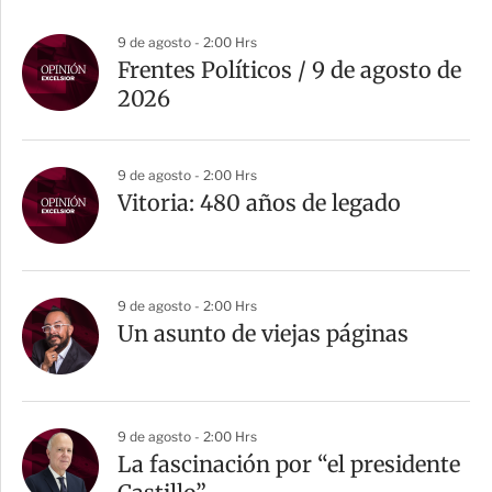
9 de agosto - 2:00 Hrs
Frentes Políticos / 9 de agosto de
2026
9 de agosto - 2:00 Hrs
Vitoria: 480 años de legado
9 de agosto - 2:00 Hrs
Un asunto de viejas páginas
9 de agosto - 2:00 Hrs
La fascinación por “el presidente