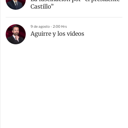
Castillo”
9 de agosto - 2:00 Hrs
Aguirre y los videos