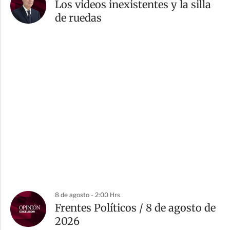
Los videos inexistentes y la silla
de ruedas
8 de agosto - 2:00 Hrs
Frentes Políticos / 8 de agosto de
2026