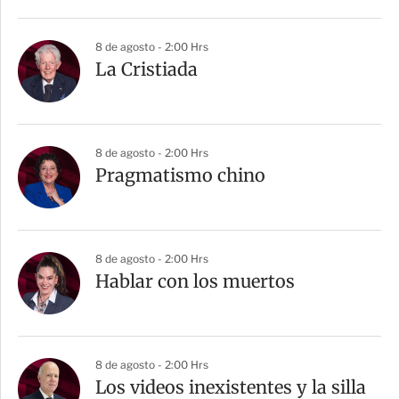
8 de agosto - 2:00 Hrs
La Cristiada
8 de agosto - 2:00 Hrs
Pragmatismo chino
8 de agosto - 2:00 Hrs
Hablar con los muertos
8 de agosto - 2:00 Hrs
Los videos inexistentes y la silla