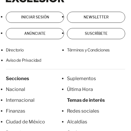
INICIAR SESIÓN
NEWSLETTER
ANÚNCIATE
SUSCRÍBETE
Directorio
Términos y Condiciones
Aviso de Privacidad
Secciones
Suplementos
Nacional
Última Hora
Internacional
Temas de interés
Finanzas
Redes sociales
Ciudad de México
Alcaldías