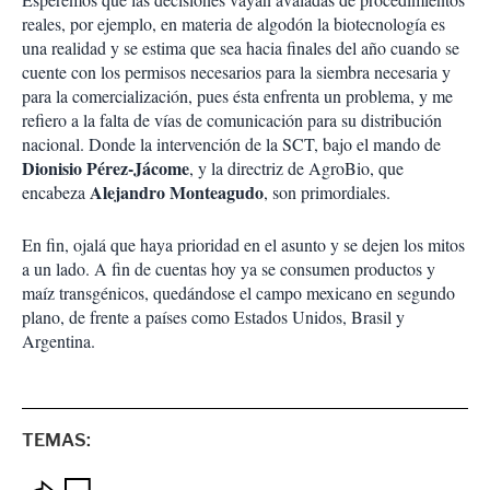
reales, por ejemplo, en materia de algodón la biotecnología es
una realidad y se estima que sea hacia finales del año cuando se
cuente con los permisos necesarios para la siembra necesaria y
para la comercialización, pues ésta enfrenta un problema, y me
refiero a la falta de vías de comunicación para su distribución
nacional. Donde la intervención de la SCT, bajo el mando de
Dionisio Pérez-Jácome
, y la directriz de AgroBio, que
Alejandro Monteagudo
encabeza
, son primordiales.
En fin, ojalá que haya prioridad en el asunto y se dejen los mitos
a un lado. A fin de cuentas hoy ya se consumen productos y
maíz transgénicos, quedándose el campo mexicano en segundo
plano, de frente a países como Estados Unidos, Brasil y
Argentina.
TEMAS: