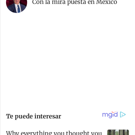
Con la mira puesta en México