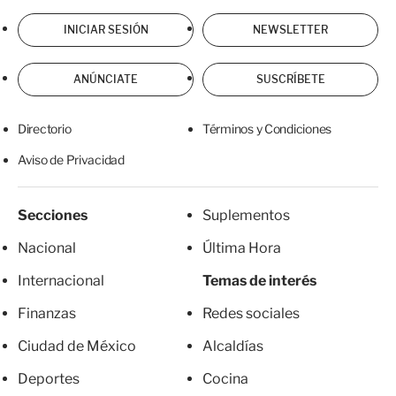
INICIAR SESIÓN
NEWSLETTER
ANÚNCIATE
SUSCRÍBETE
Directorio
Términos y Condiciones
Aviso de Privacidad
Secciones
Suplementos
Nacional
Última Hora
Internacional
Temas de interés
Finanzas
Redes sociales
Ciudad de México
Alcaldías
Deportes
Cocina