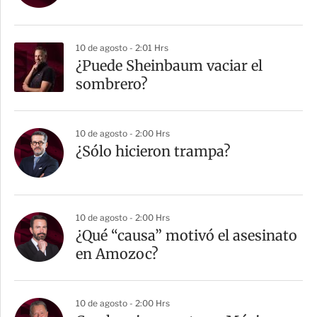
10 de agosto - 2:01 Hrs
¿Puede Sheinbaum vaciar el
sombrero?
10 de agosto - 2:00 Hrs
¿Sólo hicieron trampa?
10 de agosto - 2:00 Hrs
¿Qué “causa” motivó el asesinato
en Amozoc?
10 de agosto - 2:00 Hrs