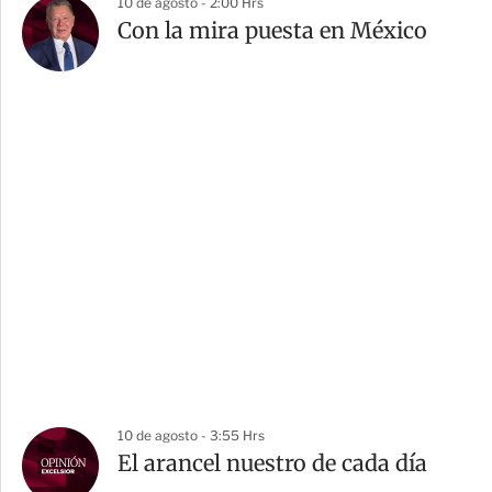
10 de agosto - 2:00 Hrs
Con la mira puesta en México
10 de agosto - 3:55 Hrs
El arancel nuestro de cada día