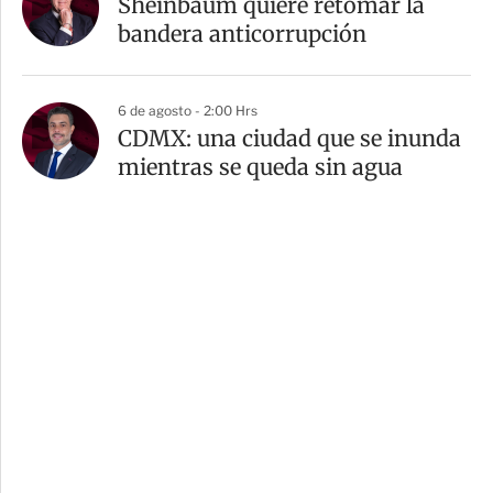
Sheinbaum quiere retomar la
bandera anticorrupción
6 de agosto - 2:00 Hrs
CDMX: una ciudad que se inunda
mientras se queda sin agua