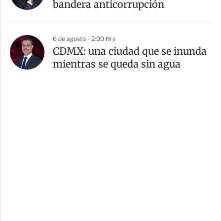
bandera anticorrupción
6 de agosto - 2:00 Hrs
CDMX: una ciudad que se inunda
mientras se queda sin agua