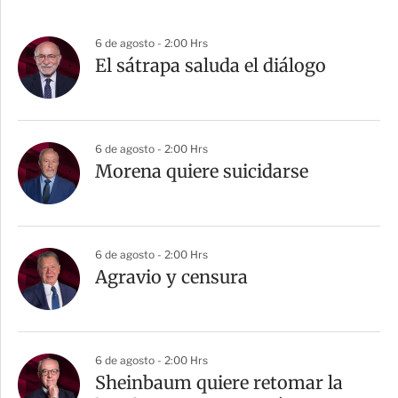
6 de agosto - 2:00 Hrs
El sátrapa saluda el diálogo
6 de agosto - 2:00 Hrs
Morena quiere suicidarse
6 de agosto - 2:00 Hrs
Agravio y censura
6 de agosto - 2:00 Hrs
Sheinbaum quiere retomar la