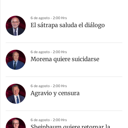
6 de agosto - 2:00 Hrs
El sátrapa saluda el diálogo
6 de agosto - 2:00 Hrs
Morena quiere suicidarse
6 de agosto - 2:00 Hrs
Agravio y censura
6 de agosto - 2:00 Hrs
Sheinbaum quiere retomar la