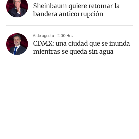
Sheinbaum quiere retomar la
bandera anticorrupción
6 de agosto - 2:00 Hrs
CDMX: una ciudad que se inunda
mientras se queda sin agua