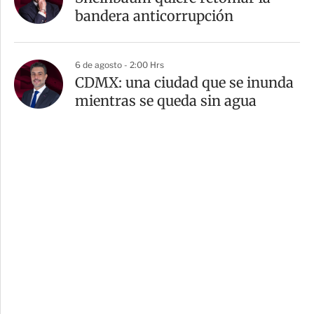
bandera anticorrupción
6 de agosto - 2:00 Hrs
CDMX: una ciudad que se inunda
mientras se queda sin agua