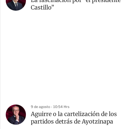
Castillo”
9 de agosto - 10:54 Hrs
Aguirre o la cartelización de los
partidos detrás de Ayotzinapa