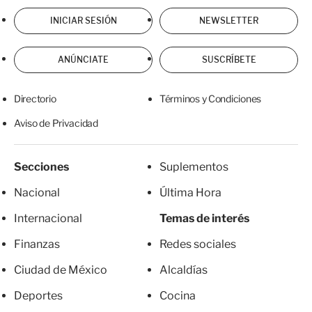
INICIAR SESIÓN
NEWSLETTER
ANÚNCIATE
SUSCRÍBETE
Directorio
Términos y Condiciones
Aviso de Privacidad
Secciones
Suplementos
Nacional
Última Hora
Internacional
Temas de interés
Finanzas
Redes sociales
Ciudad de México
Alcaldías
Deportes
Cocina