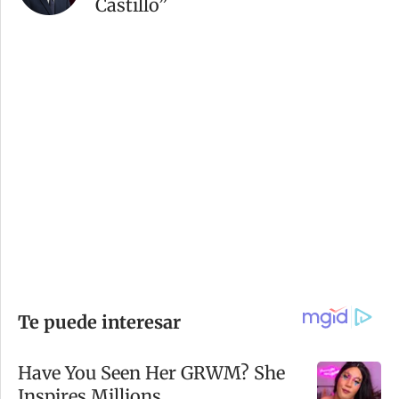
Castillo”