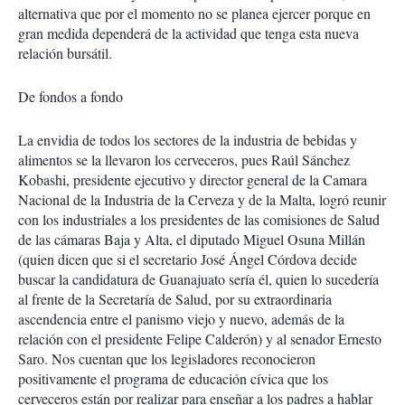
alternativa que por el momento no se planea ejercer porque en
gran medida dependerá de la actividad que tenga esta nueva
relación bursátil.
De fondos a fondo
La envidia de todos los sectores de la industria de bebidas y
alimentos se la llevaron los cerveceros, pues Raúl Sánchez
Kobashi, presidente ejecutivo y director general de la Camara
Nacional de la Industria de la Cerveza y de la Malta, logró reunir
con los industriales a los presidentes de las comisiones de Salud
de las cámaras Baja y Alta, el diputado Miguel Osuna Millán
(quien dicen que si el secretario José Ángel Córdova decide
buscar la candidatura de Guanajuato sería él, quien lo sucedería
al frente de la Secretaría de Salud, por su extraordinaria
ascendencia entre el panismo viejo y nuevo, además de la
relación con el presidente Felipe Calderón) y al senador Ernesto
Saro. Nos cuentan que los legisladores reconocieron
positivamente el programa de educación cívica que los
cerveceros están por realizar para enseñar a los padres a hablar