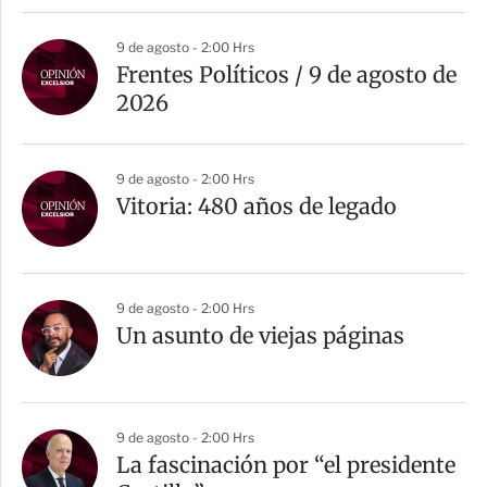
9 de agosto - 2:00 Hrs
Frentes Políticos / 9 de agosto de
2026
9 de agosto - 2:00 Hrs
Vitoria: 480 años de legado
9 de agosto - 2:00 Hrs
Un asunto de viejas páginas
9 de agosto - 2:00 Hrs
La fascinación por “el presidente