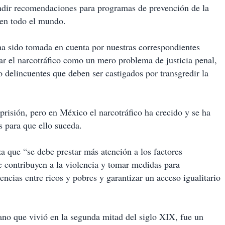
fundir recomendaciones para programas de prevención de la
 en todo el mundo.
a sido tomada en cuenta por nuestras correspondientes
ar el narcotráfico como un mero problema de justicia penal,
 delincuentes que deben ser castigados por transgredir la
risión, pero en México el narcotráfico ha crecido y se ha
s para que ello suceda.
a que “se debe prestar más atención a los factores
e contribuyen a la violencia y tomar medidas para
encias entre ricos y pobres y garantizar un acceso igualitario
ano que vivió en la segunda mitad del siglo XIX, fue un