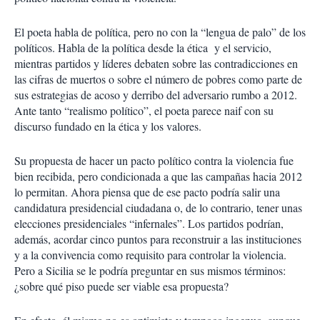
El poeta habla de política, pero no con la “lengua de palo” de los
políticos. Habla de la política desde la ética y el servicio,
mientras partidos y líderes debaten sobre las contradicciones en
las cifras de muertos o sobre el número de pobres como parte de
sus estrategias de acoso y derribo del adversario rumbo a 2012.
Ante tanto “realismo político”, el poeta parece naif con su
discurso fundado en la ética y los valores.
Su propuesta de hacer un pacto político contra la violencia fue
bien recibida, pero condicionada a que las campañas hacia 2012
lo permitan. Ahora piensa que de ese pacto podría salir una
candidatura presidencial ciudadana o, de lo contrario, tener unas
elecciones presidenciales “infernales”. Los partidos podrían,
además, acordar cinco puntos para reconstruir a las instituciones
y a la convivencia como requisito para controlar la violencia.
Pero a Sicilia se le podría preguntar en sus mismos términos:
¿sobre qué piso puede ser viable esa propuesta?