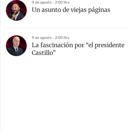
9 de agosto - 2:00 Hrs
Un asunto de viejas páginas
9 de agosto - 2:00 Hrs
La fascinación por “el presidente
Castillo”