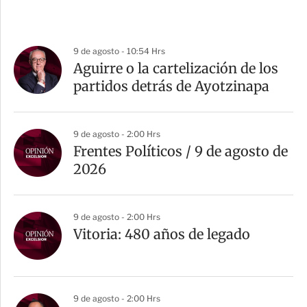
9 de agosto - 10:54 Hrs
Aguirre o la cartelización de los
partidos detrás de Ayotzinapa
9 de agosto - 2:00 Hrs
Frentes Políticos / 9 de agosto de
2026
9 de agosto - 2:00 Hrs
Vitoria: 480 años de legado
9 de agosto - 2:00 Hrs