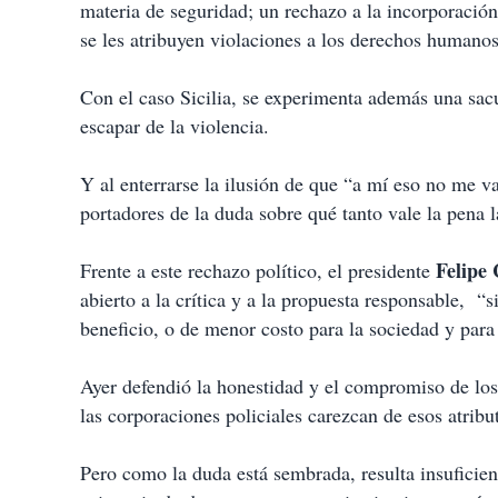
materia de seguridad; un rechazo a la incorporación
se les atribuyen violaciones a los derechos humanos 
Con el caso Sicilia, se experimenta además una sac
escapar de la violencia.
Y al enterrarse la ilusión de que “a mí eso no me 
portadores de la duda sobre qué tanto vale la pena 
Felipe
Frente a este rechazo político, el presidente
abierto a la crítica y a la propuesta responsable, 
beneficio, o de menor costo para la sociedad y para 
Ayer defendió la honestidad y el compromiso de los 
las corporaciones policiales carezcan de esos atribu
Pero como la duda está sembrada, resulta insuficient