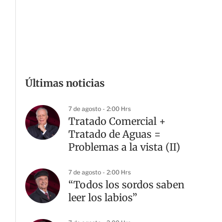
Últimas noticias
7 de agosto - 2:00 Hrs
Tratado Comercial +
Tratado de Aguas =
Problemas a la vista (II)
7 de agosto - 2:00 Hrs
“Todos los sordos saben
leer los labios”