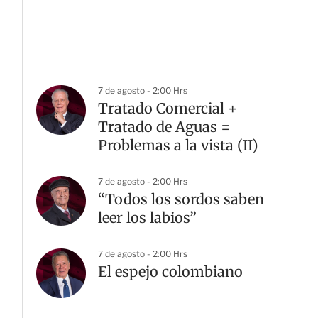
7 de agosto - 2:00 Hrs
Tratado Comercial +
Tratado de Aguas =
Problemas a la vista (II)
7 de agosto - 2:00 Hrs
“Todos los sordos saben
leer los labios”
7 de agosto - 2:00 Hrs
El espejo colombiano