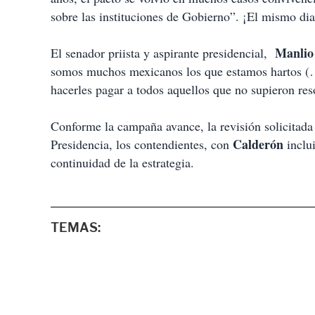
sobre las instituciones de Gobierno”. ¡El mismo di
Manlio
El senador priista y aspirante presidencial,
somos muchos mexicanos los que estamos hartos (…
hacerles pagar a todos aquellos que no supieron res
Conforme la campaña avance, la revisión solicitad
Calderón
Presidencia, los contendientes, con
inclui
continuidad de la estrategia.
TEMAS: