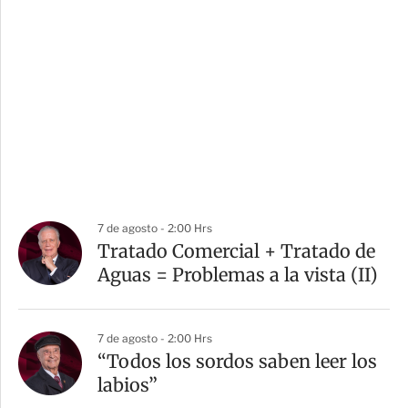
7 de agosto - 2:00 Hrs
Tratado Comercial + Tratado de
Aguas = Problemas a la vista (II)
7 de agosto - 2:00 Hrs
“Todos los sordos saben leer los
labios”