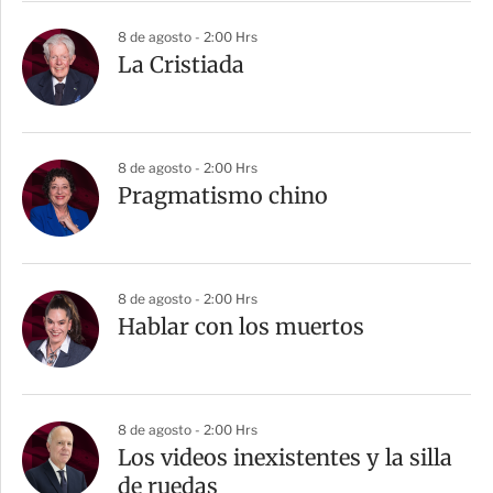
8 de agosto - 2:00 Hrs
La Cristiada
8 de agosto - 2:00 Hrs
Pragmatismo chino
8 de agosto - 2:00 Hrs
Hablar con los muertos
8 de agosto - 2:00 Hrs
Los videos inexistentes y la silla
de ruedas