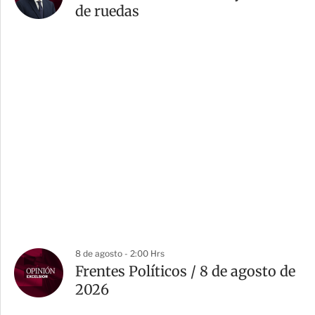
de ruedas
8 de agosto - 2:00 Hrs
Frentes Políticos / 8 de agosto de
2026