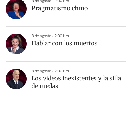
8 de agosto - 2:00 Hrs
Pragmatismo chino
8 de agosto - 2:00 Hrs
Hablar con los muertos
8 de agosto - 2:00 Hrs
Los videos inexistentes y la silla
de ruedas