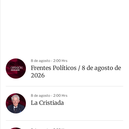
8 de agosto - 2:00 Hrs
Frentes Políticos / 8 de agosto de
2026
8 de agosto - 2:00 Hrs
La Cristiada