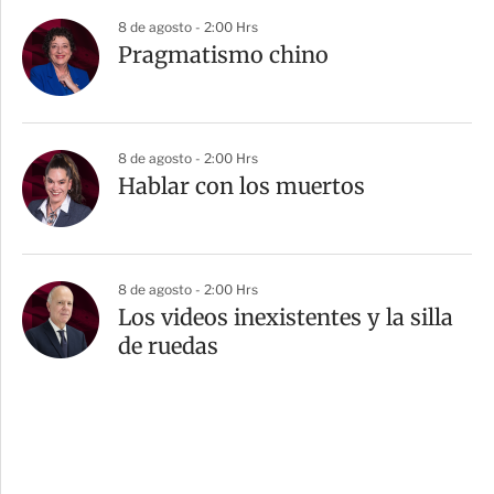
8 de agosto - 2:00 Hrs
Pragmatismo chino
8 de agosto - 2:00 Hrs
Hablar con los muertos
8 de agosto - 2:00 Hrs
Los videos inexistentes y la silla
de ruedas