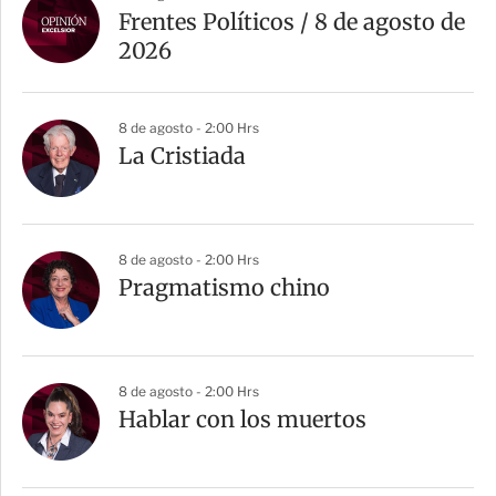
r
Frentes Políticos / 8 de agosto de
t
2026
i
r
8 de agosto - 2:00 Hrs
La Cristiada
8 de agosto - 2:00 Hrs
Pragmatismo chino
8 de agosto - 2:00 Hrs
Hablar con los muertos