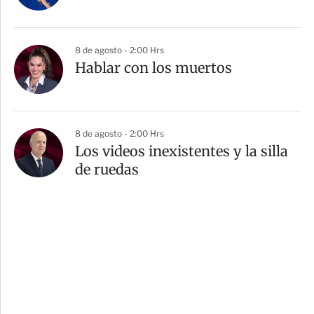
8 de agosto - 2:00 Hrs
Hablar con los muertos
8 de agosto - 2:00 Hrs
Los videos inexistentes y la silla
de ruedas