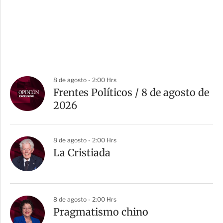
8 de agosto - 2:00 Hrs
Frentes Políticos / 8 de agosto de
2026
8 de agosto - 2:00 Hrs
La Cristiada
8 de agosto - 2:00 Hrs
Pragmatismo chino