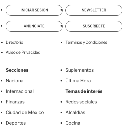
INICIAR SESIÓN
NEWSLETTER
ANÚNCIATE
SUSCRÍBETE
Directorio
Términos y Condiciones
Aviso de Privacidad
Secciones
Suplementos
Nacional
Última Hora
Internacional
Temas de interés
Finanzas
Redes sociales
Ciudad de México
Alcaldías
Deportes
Cocina