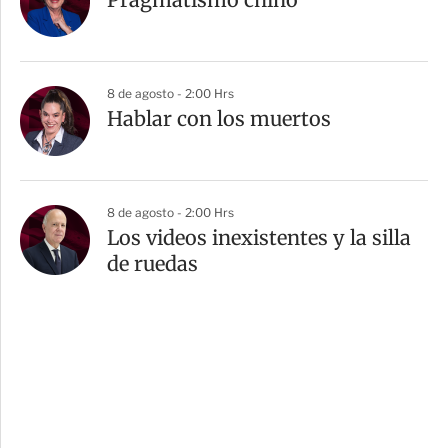
8 de agosto - 2:00 Hrs
Hablar con los muertos
8 de agosto - 2:00 Hrs
Los videos inexistentes y la silla
de ruedas