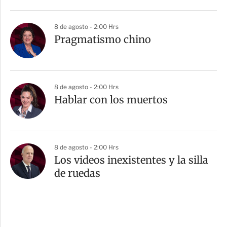
8 de agosto - 2:00 Hrs
Pragmatismo chino
8 de agosto - 2:00 Hrs
Hablar con los muertos
8 de agosto - 2:00 Hrs
Los videos inexistentes y la silla
de ruedas