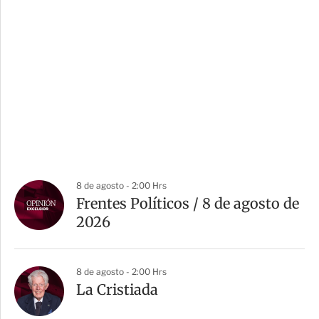
8 de agosto - 2:00 Hrs
Frentes Políticos / 8 de agosto de
2026
8 de agosto - 2:00 Hrs
La Cristiada