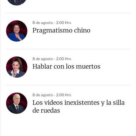
8 de agosto - 2:00 Hrs
Pragmatismo chino
8 de agosto - 2:00 Hrs
Hablar con los muertos
8 de agosto - 2:00 Hrs
Los videos inexistentes y la silla
de ruedas