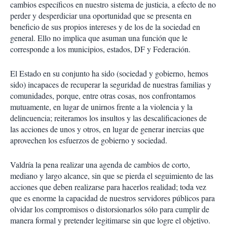
cambios específicos en nuestro sistema de justicia, a efecto de no
perder y desperdiciar una oportunidad que se presenta en
beneficio de sus propios intereses y de los de la sociedad en
general. Ello no implica que asuman una función que le
corresponde a los municipios, estados, DF y Federación.
El Estado en su conjunto ha sido (sociedad y gobierno, hemos
sido) incapaces de recuperar la seguridad de nuestras familias y
comunidades, porque, entre otras cosas, nos confrontamos
mutuamente, en lugar de unirnos frente a la violencia y la
delincuencia; reiteramos los insultos y las descalificaciones de
las acciones de unos y otros, en lugar de generar inercias que
aprovechen los esfuerzos de gobierno y sociedad.
Valdría la pena realizar una agenda de cambios de corto,
mediano y largo alcance, sin que se pierda el seguimiento de las
acciones que deben realizarse para hacerlos realidad; toda vez
que es enorme la capacidad de nuestros servidores públicos para
olvidar los compromisos o distorsionarlos sólo para cumplir de
manera formal y pretender legitimarse sin que logre el objetivo.