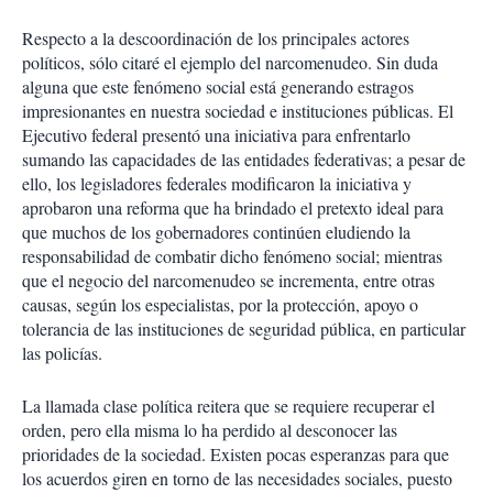
Respecto a la descoordinación de los principales actores
políticos, sólo citaré el ejemplo del narcomenudeo. Sin duda
alguna que este fenómeno social está generando estragos
impresionantes en nuestra sociedad e instituciones públicas. El
Ejecutivo federal presentó una iniciativa para enfrentarlo
sumando las capacidades de las entidades federativas; a pesar de
ello, los legisladores federales modificaron la iniciativa y
aprobaron una reforma que ha brindado el pretexto ideal para
que muchos de los gobernadores continúen eludiendo la
responsabilidad de combatir dicho fenómeno social; mientras
que el negocio del narcomenudeo se incrementa, entre otras
causas, según los especialistas, por la protección, apoyo o
tolerancia de las instituciones de seguridad pública, en particular
las policías.
La llamada clase política reitera que se requiere recuperar el
orden, pero ella misma lo ha perdido al desconocer las
prioridades de la sociedad. Existen pocas esperanzas para que
los acuerdos giren en torno de las necesidades sociales, puesto