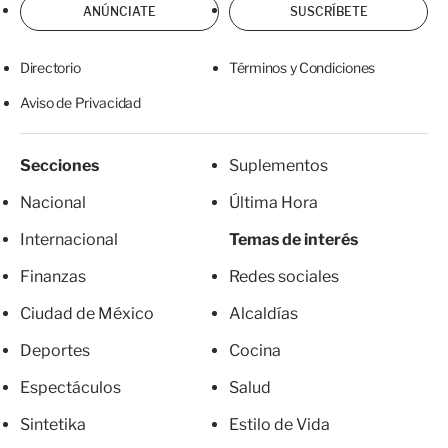
ANÚNCIATE
SUSCRÍBETE
Directorio
Términos y Condiciones
Aviso de Privacidad
Secciones
Suplementos
Nacional
Última Hora
Internacional
Temas de interés
Finanzas
Redes sociales
Ciudad de México
Alcaldías
Deportes
Cocina
Espectáculos
Salud
Sintetika
Estilo de Vida