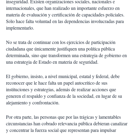
inseguridad. Existen organizaciones sociales, nacionales e
internacionales, que han realizado un importante esfuerzo en
materia de evaluación y certificación de capacidades policiales.
Sólo hace falta voluntad en las dependencias involucradas para
implementarlo.
No se trata de continuar con los ejercicios de participación
ciudadana que únicamente justifiquen una política pública
determinada, sino que transformen una estrategia de gobierno en
una estrategia de Estado en materia de seguridad.
El gobierno, insisto, a nivel municipal, estatal y federal, debe
reconocer que le hace falta un papel autocrítico de sus
instituciones y estrategias, además de realizar acciones que
generen el respaldo y confianza de la sociedad, en lugar de su
alejamiento y confrontación.
Por otra parte, las personas que por las trágicas y lamentables
circunstancias han cobrado relevancia pública debieran canalizar
y concentrar la fuerza social que representan para impulsar