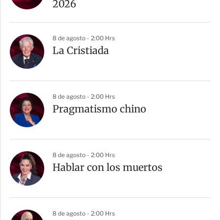
2026
8 de agosto - 2:00 Hrs
La Cristiada
8 de agosto - 2:00 Hrs
Pragmatismo chino
8 de agosto - 2:00 Hrs
Hablar con los muertos
8 de agosto - 2:00 Hrs