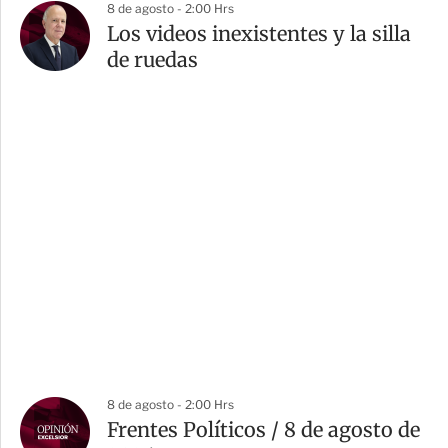
8 de agosto - 2:00 Hrs
Los videos inexistentes y la silla
de ruedas
8 de agosto - 2:00 Hrs
Frentes Políticos / 8 de agosto de