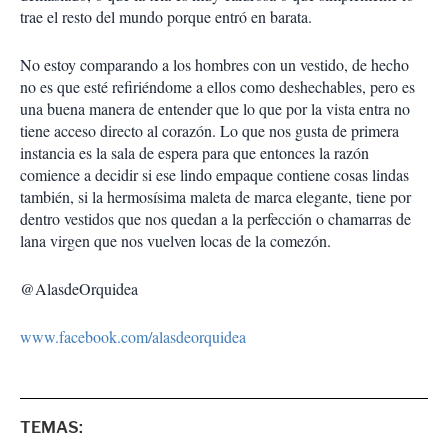
trae el resto del mundo porque entró en barata.
No estoy comparando a los hombres con un vestido, de hecho
no es que esté refiriéndome a ellos como deshechables, pero es
una buena manera de entender que lo que por la vista entra no
tiene acceso directo al corazón. Lo que nos gusta de primera
instancia es la sala de espera para que entonces la razón
comience a decidir si ese lindo empaque contiene cosas lindas
también, si la hermosísima maleta de marca elegante, tiene por
dentro vestidos que nos quedan a la perfección o chamarras de
lana virgen que nos vuelven locas de la comezón.
@AlasdeOrquidea
www.facebook.com/alasdeorquidea
TEMAS: