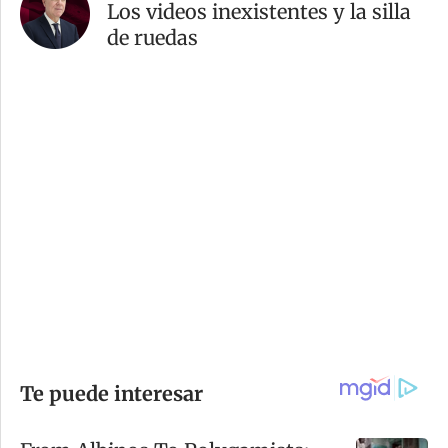
Los videos inexistentes y la silla
de ruedas