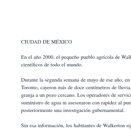
CIUDAD DE MÉXICO
En el año 2000, el pequeño pueblo agrícola de Walk
científicos de todo el mundo.
Durante la segunda semana de mayo de ese año, en 
Toronto, cayeron más de doce centímetros de lluvia. 
granja a un pozo cercano. Los operadores de servi
suministro de agua ni asesoraron con rapidez al pu
posteriormente una investigación gubernamental.
Sin esa información, los habitantes de Walkerton s