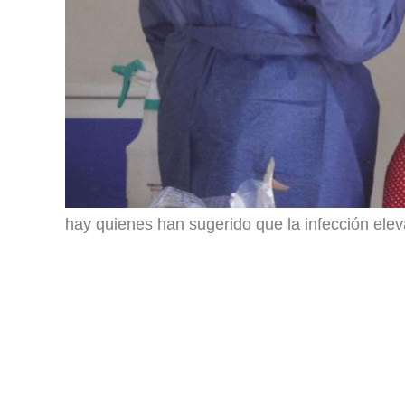
hay quienes han sugerido que la infección elev