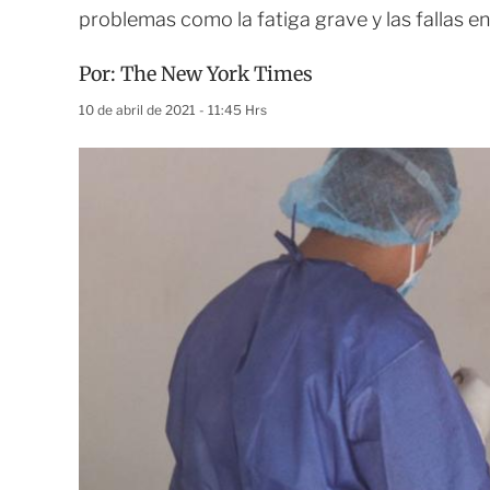
problemas como la fatiga grave y las fallas e
Por:
The New York Times
10 de abril de 2021 - 11:45 Hrs