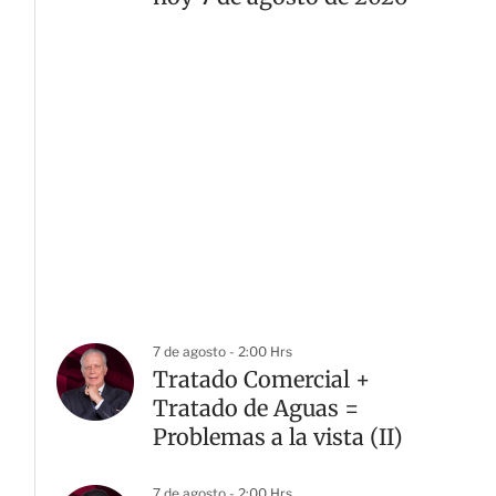
7 de agosto - 2:00 Hrs
Tratado Comercial +
Tratado de Aguas =
Problemas a la vista (II)
7 de agosto - 2:00 Hrs