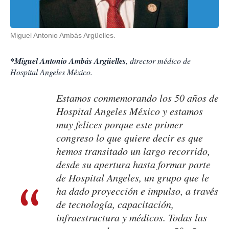
Miguel Antonio Ambás Argüelles.
*Miguel Antonio Ambás Argüelles
, director médico de
Hospital Angeles México.
Estamos conmemorando los 50 años de
Hospital Angeles México y estamos
muy felices porque este primer
congreso lo que quiere decir es que
hemos transitado un largo recorrido,
desde su apertura hasta formar parte
de Hospital Angeles, un grupo que le
ha dado proyección e impulso, a través
de tecnología, capacitación,
infraestructura y médicos. Todas las