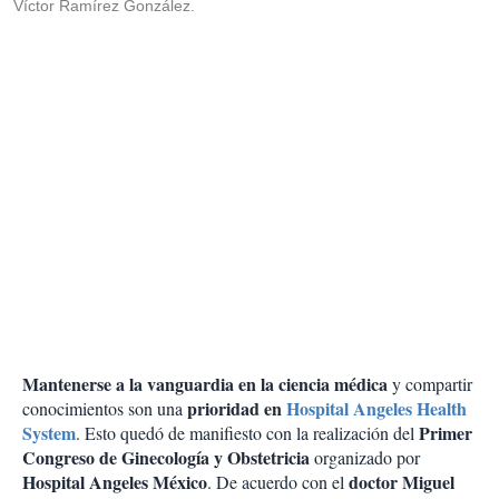
Víctor Ramírez González.
Mantenerse a la vanguardia en la ciencia médica
y compartir
prioridad en
Hospital Angeles
Health
conocimientos son una
System
Primer
. Esto quedó de manifiesto con la realización del
Congreso de Ginecología y Obstetricia
organizado por
Hospital Angeles México
doctor Miguel
. De acuerdo con el