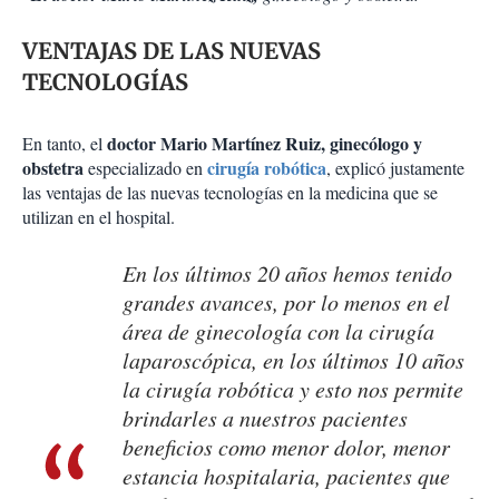
VENTAJAS DE LAS NUEVAS
TECNOLOGÍAS
doctor Mario Martínez Ruiz, ginecólogo y
En tanto, el
obstetra
cirugía robótica
especializado en
, explicó justamente
las ventajas de las nuevas tecnologías en la medicina que se
utilizan en el hospital.
En los últimos 20 años hemos tenido
grandes avances, por lo menos en el
área de ginecología con la cirugía
laparoscópica, en los últimos 10 años
la cirugía robótica y esto nos permite
brindarles a nuestros pacientes
beneficios como menor dolor, menor
estancia hospitalaria, pacientes que