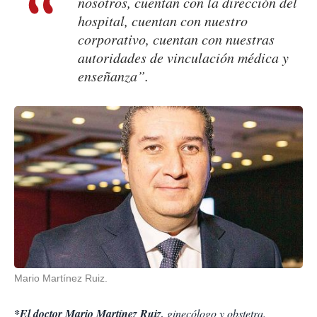
nosotros, cuentan con la dirección del
hospital, cuentan con nuestro
corporativo, cuentan con nuestras
autoridades de vinculación médica y
enseñanza”.
Mario Martínez Ruiz.
*El doctor Mario Martínez Ruiz,
ginecólogo y obstetra.