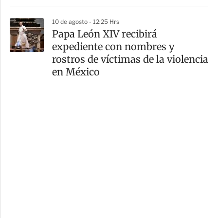
10 de agosto - 12:25 Hrs
Papa León XIV recibirá
expediente con nombres y
rostros de víctimas de la violencia
en México