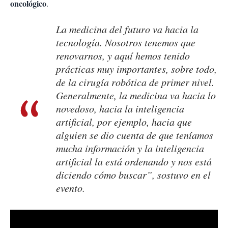
oncológico
.
La medicina del futuro va hacia la
tecnología. Nosotros tenemos que
renovarnos, y aquí hemos tenido
prácticas muy importantes, sobre todo,
de la cirugía robótica de primer nivel.
Generalmente, la medicina va hacia lo
novedoso, hacia la inteligencia
artificial, por ejemplo, hacia que
alguien se dio cuenta de que teníamos
mucha información y la inteligencia
artificial la está ordenando y nos está
diciendo cómo buscar”, sostuvo en el
evento.