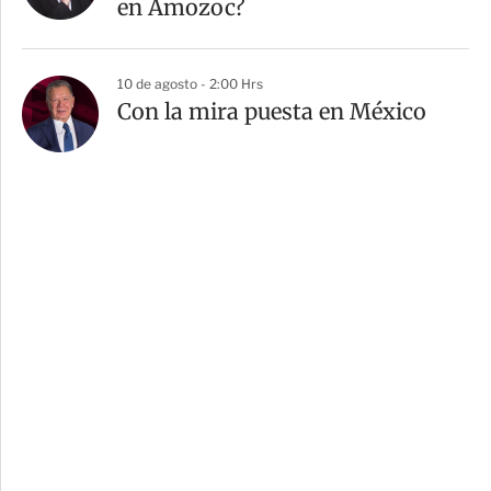
en Amozoc?
10 de agosto - 2:00 Hrs
Con la mira puesta en México