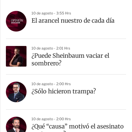
10 de agosto - 3:55 Hrs
El arancel nuestro de cada día
10 de agosto - 2:01 Hrs
¿Puede Sheinbaum vaciar el
sombrero?
10 de agosto - 2:00 Hrs
¿Sólo hicieron trampa?
10 de agosto - 2:00 Hrs
¿Qué “causa” motivó el asesinato