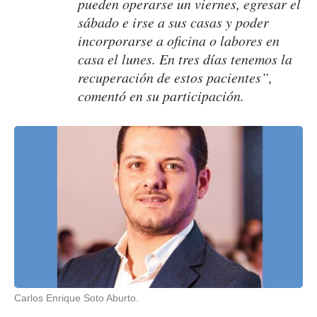
pueden operarse un viernes, egresar el
sábado e irse a sus casas y poder
incorporarse a oficina o labores en
casa el lunes. En tres días tenemos la
recuperación de estos pacientes”,
comentó en su participación.
Carlos Enrique Soto Aburto.