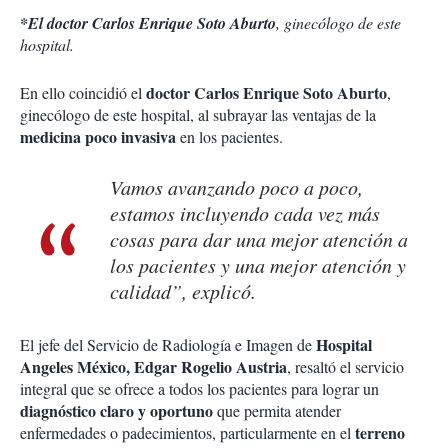
*El doctor Carlos Enrique Soto Aburto
, ginecólogo de este
hospital.
doctor Carlos Enrique Soto Aburto
En ello coincidió el
,
ginecólogo de este hospital, al subrayar las ventajas de la
medicina poco invasiva
en los pacientes.
Vamos avanzando poco a poco,
estamos incluyendo cada vez más
cosas para dar una mejor atención a
los pacientes y una mejor atención y
calidad”, explicó.
Hospital
El jefe del Servicio de Radiología e Imagen de
Angeles México, Edgar Rogelio Austria
, resaltó el servicio
integral que se ofrece a todos los pacientes para lograr un
diagnóstico claro y oportuno
que permita atender
terreno
enfermedades o padecimientos, particularmente en el