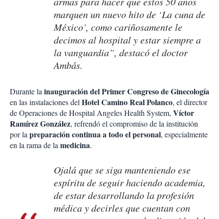
armas para hacer que estos 50 años
marquen un nuevo hito de ‘La cuna de
México’, como cariñosamente le
decimos al hospital y estar siempre a
la vanguardia”, destacó el doctor
Ambás.
inauguración del Primer Congreso de Ginecología
Durante la
Hotel Camino Real Polanco
en las instalaciones del
, el director
Víctor
de Operaciones de Hospital Angeles Health System,
Ramírez González
, refrendó el compromiso de la institución
preparación continua a todo el personal
por la
, especialmente
medicina
en la rama de la
.
Ojalá que se siga manteniendo ese
espíritu de seguir haciendo academia,
de estar desarrollando la profesión
médica y decirles que cuentan con