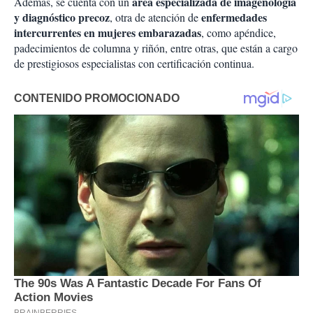
área especializada de imagenología
Además, se cuenta con un
y diagnóstico precoz
enfermedades
, otra de atención de
intercurrentes en mujeres embarazadas
, como apéndice,
padecimientos de columna y riñón, entre otras, que están a cargo
de prestigiosos especialistas con certificación continua.