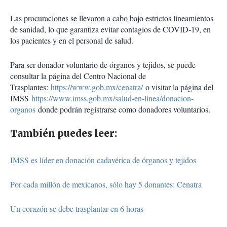
Las procuraciones se llevaron a cabo bajo estrictos lineamientos
de sanidad, lo que garantiza evitar contagios de COVID-19, en
los pacientes y en el personal de salud.
Para ser donador voluntario de órganos y tejidos, se puede
consultar la página del Centro Nacional de
Trasplantes:
https://www.gob.mx/cenatra/
o visitar la página del
IMSS
https://www.imss.gob.mx/salud-en-linea/donacion-
organos
donde podrán registrarse como donadores voluntarios.
También puedes leer:
IMSS es líder en donación cadavérica de órganos y tejidos
Por cada millón de mexicanos, sólo hay 5 donantes: Cenatra
Un corazón se debe trasplantar en 6 horas