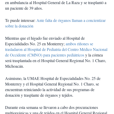
en ambulancia al Hospital General de La Raza y se trasplantó a
un paciente de 39 años.
Te puede interesar:
Ante falta de órganos llaman a concientizar
sobre la donación
Mientras que el hígado fue enviado al Hospital de
Especialidades No. 25 en Monterrey;
ambos riñones se
trasladaron al Hospital de Pediatría del Centro Médico Nacional
de Occidente (CMNO) para pacientes pediátricos
y la córnea
será trasplantada en el Hospital General Regional No. 1 Charo,
Michoacán.
Asimismo, la UMAE Hospital de Especialidades No. 25 de
Monterrey y el Hospital General Regional No. 1 Charo, se
encuentran reiniciando la actividad de sus programas de
donación y trasplante de órganos y tejidos.
Durante esta semana se llevaron a cabo dos procuraciones
multiorgánicas y una de tejidos en el Hospital General Regional