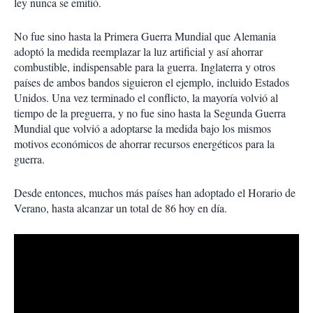
ley nunca se emitió.
No fue sino hasta la Primera Guerra Mundial que Alemania
adoptó la medida reemplazar la luz artificial y así ahorrar
combustible, indispensable para la guerra. Inglaterra y otros
países de ambos bandos siguieron el ejemplo, incluido Estados
Unidos. Una vez terminado el conflicto, la mayoría volvió al
tiempo de la preguerra, y no fue sino hasta la Segunda Guerra
Mundial que volvió a adoptarse la medida bajo los mismos
motivos económicos de ahorrar recursos energéticos para la
guerra.
Desde entonces, muchos más países han adoptado el Horario de
Verano, hasta alcanzar un total de 86 hoy en día.