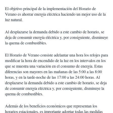
El objetivo principal de la implementación del Horario de
Verano es ahorrar energía eléctrica haciendo un mejor uso de la
luz natural.
Al desplazarse la demanda debido a este cambio de horario, se
deja de consumir energía eléctrica y, por consiguiente, disminuye
la quema de combustibles.
El Horario de Verano consiste adelantar una hora los relojes para
modificar la hora de encendido de la luz en los intervalos en los
que se muestra una variación en el consumo de energía. Estas
diferencias son mayores en las mañanas de las 5:00 a las 8:00
horas, y en la tarde-noche de las 17:00 a las 24:00 horas. Al
desplazarse la demanda debido a este cambio de horario, se deja
de consumir energía eléctrica y, por consiguiente, disminuye la
quema de combustibles.
Además de los beneficios económicos que representan los
horarios estacionales, es importante adoptar todas las medidas