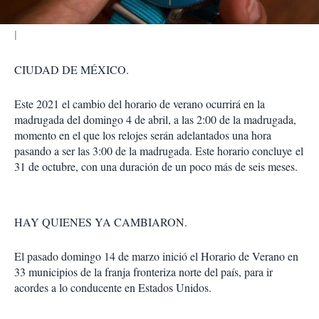
CIUDAD DE MÉXICO.
Este 2021 el cambio del horario de verano ocurrirá en la
madrugada del domingo 4 de abril, a las 2:00 de la madrugada,
momento en el que los relojes serán adelantados una hora
pasando a ser las 3:00 de la madrugada. Este horario concluye el
31 de octubre, con una duración de un poco más de seis meses.
HAY QUIENES YA CAMBIARON.
El pasado domingo 14 de marzo inició el Horario de Verano en
33 municipios de la franja fronteriza norte del país, para ir
acordes a lo conducente en Estados Unidos.