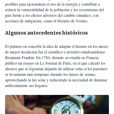
posibles para racionalizar el uso de la energía y contribuir a
reducir la vulnerabilidad de la población y los ecosistemas del
país frente a los efectos adversos del cambio climático, con
acciones de mitigación, como el Horario de Verano.
Algunos antecedentes históricos
El primero en concebir la idea de adaptar el horario en los meses
de mayor insolación fue el científico e inventor estadounidense
Benjamín Frankin. En 1784, durante su estadía en Francia,
publicó un ensayo en Le Journal de Paris, en el que calculó los
ahorros que se lograrían dejando de utilizar velas si los parisinos
se levantaran más temprano durante los meses de verano,
aprovechando la luz solar y reduciendo la necesidad de iluminar
artificialmente sus hogares.