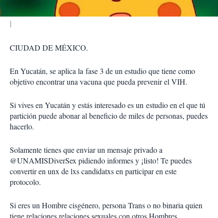
CIUDAD DE MÉXICO.
En Yucatán, se aplica la fase 3 de un estudio que tiene como
objetivo encontrar una vacuna que pueda prevenir el VIH.
Si vives en Yucatán y estás interesado es un estudio en el que tú
partición puede abonar al beneficio de miles de personas, puedes
hacerlo.
Solamente tienes que enviar un mensaje privado a
@UNAMISDiverSex pidiendo informes y ¡listo! Te puedes
convertir en unx de lxs candidatxs en participar en este
protocolo.
Si eres un Hombre cisgénero, persona Trans o no binaria quien
tiene relaciones relaciones sexuales con otros Hombres