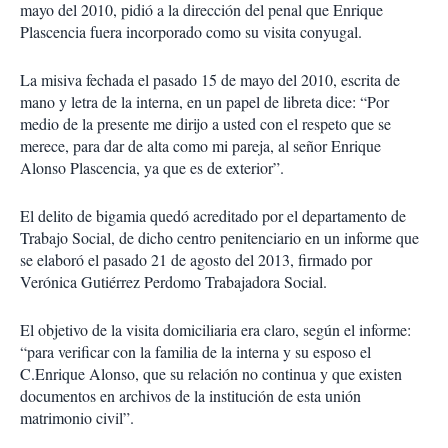
mayo del 2010, pidió a la dirección del penal que Enrique
Plascencia fuera incorporado como su visita conyugal.
La misiva fechada el pasado 15 de mayo del 2010, escrita de
mano y letra de la interna, en un papel de libreta dice: “Por
medio de la presente me dirijo a usted con el respeto que se
merece, para dar de alta como mi pareja, al señor Enrique
Alonso Plascencia, ya que es de exterior”.
El delito de bigamia quedó acreditado por el departamento de
Trabajo Social, de dicho centro penitenciario en un informe que
se elaboró el pasado 21 de agosto del 2013, firmado por
Verónica Gutiérrez Perdomo Trabajadora Social.
El objetivo de la visita domiciliaria era claro, según el informe:
“para verificar con la familia de la interna y su esposo el
C.Enrique Alonso, que su relación no continua y que existen
documentos en archivos de la institución de esta unión
matrimonio civil”.