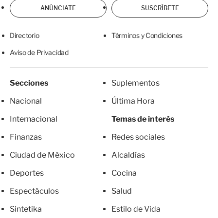
ANÚNCIATE
SUSCRÍBETE
Directorio
Términos y Condiciones
Aviso de Privacidad
Secciones
Suplementos
Nacional
Última Hora
Internacional
Temas de interés
Finanzas
Redes sociales
Ciudad de México
Alcaldías
Deportes
Cocina
Espectáculos
Salud
Sintetika
Estilo de Vida