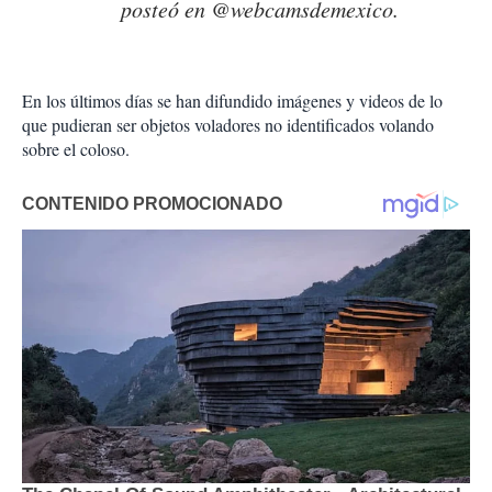
posteó en ‏@webcamsdemexico.
En los últimos días se han difundido imágenes y videos de lo
que pudieran ser objetos voladores no identificados volando
sobre el coloso.