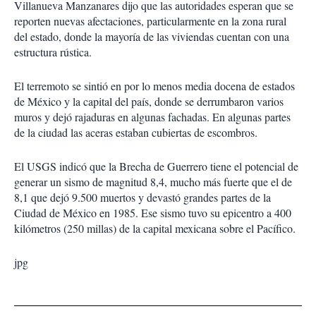
Villanueva Manzanares dijo que las autoridades esperan que se
reporten nuevas afectaciones, particularmente en la zona rural
del estado, donde la mayoría de las viviendas cuentan con una
estructura rústica.
El terremoto se sintió en por lo menos media docena de estados
de México y la capital del país, donde se derrumbaron varios
muros y dejó rajaduras en algunas fachadas. En algunas partes
de la ciudad las aceras estaban cubiertas de escombros.
El USGS indicó que la Brecha de Guerrero tiene el potencial de
generar un sismo de magnitud 8,4, mucho más fuerte que el de
8,1 que dejó 9.500 muertos y devastó grandes partes de la
Ciudad de México en 1985. Ese sismo tuvo su epicentro a 400
kilómetros (250 millas) de la capital mexicana sobre el Pacífico.
jpg