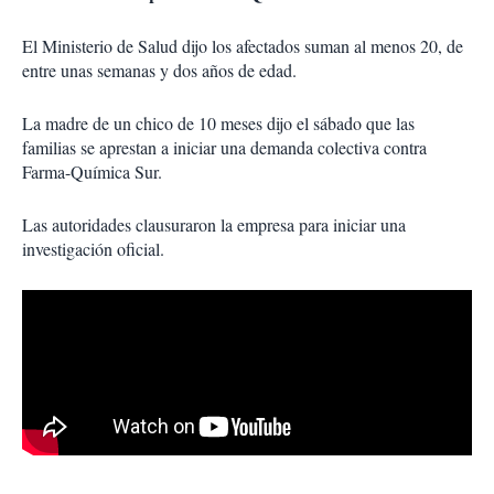
El Ministerio de Salud dijo los afectados suman al menos 20, de
entre unas semanas y dos años de edad.
La madre de un chico de 10 meses dijo el sábado que las
familias se aprestan a iniciar una demanda colectiva contra
Farma-Química Sur.
Las autoridades clausuraron la empresa para iniciar una
investigación oficial.