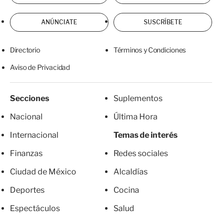
ANÚNCIATE
SUSCRÍBETE
Directorio
Términos y Condiciones
Aviso de Privacidad
Secciones
Suplementos
Nacional
Última Hora
Internacional
Temas de interés
Finanzas
Redes sociales
Ciudad de México
Alcaldías
Deportes
Cocina
Espectáculos
Salud